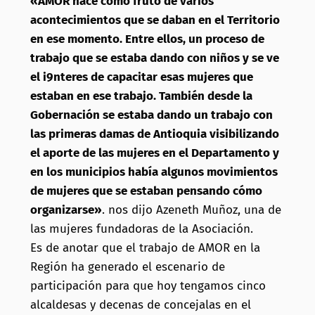
«AMOR nace como fruto de varios
acontecimientos que se daban en el Territorio
en ese momento. Entre ellos, un proceso de
trabajo que se estaba dando con niños y se ve
el i9nteres de capacitar esas mujeres que
estaban en ese trabajo. También desde la
Gobernación se estaba dando un trabajo con
las primeras damas de Antioquia visibilizando
el aporte de las mujeres en el Departamento y
en los municipios había algunos movimientos
de mujeres que se estaban pensando cómo
organizarse»
. nos dijo Azeneth Muñoz, una de
las mujeres fundadoras de la Asociación.
Es de anotar que el trabajo de AMOR en la
Región ha generado el escenario de
participación para que hoy tengamos cinco
alcaldesas y decenas de concejalas en el