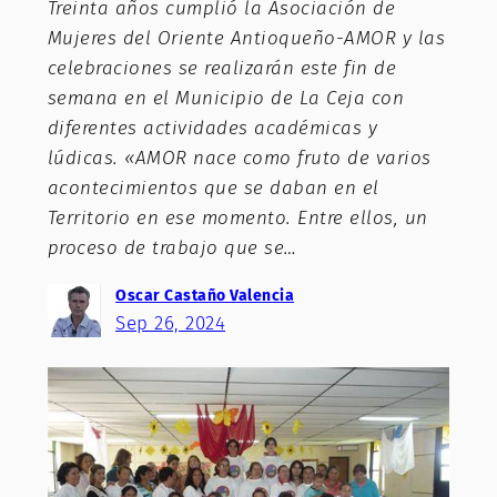
Treinta años cumplió la Asociación de
Mujeres del Oriente Antioqueño-AMOR y las
celebraciones se realizarán este fin de
semana en el Municipio de La Ceja con
diferentes actividades académicas y
lúdicas. «AMOR nace como fruto de varios
acontecimientos que se daban en el
Territorio en ese momento. Entre ellos, un
proceso de trabajo que se…
Oscar Castaño Valencia
Sep 26, 2024