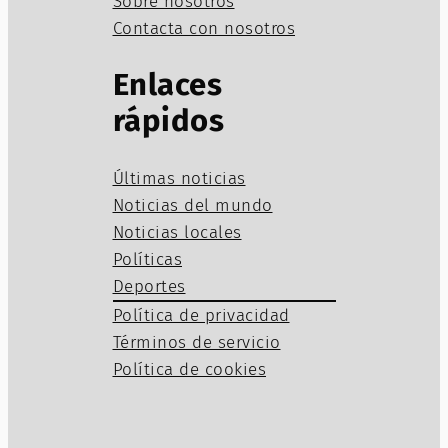
Sobre nosotros
Contacta con nosotros
Enlaces
rápidos
Últimas noticias
Noticias del mundo
Noticias locales
Políticas
Deportes
Política de privacidad
Términos de servicio
Política de cookies