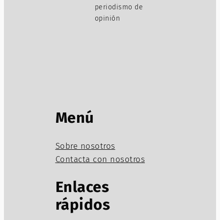
periodismo de
opinión
Menú
Sobre nosotros
Contacta con nosotros
Enlaces
rápidos