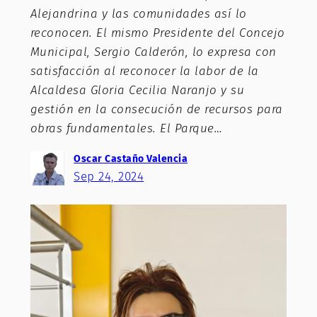
Alejandrina y las comunidades así lo
reconocen. El mismo Presidente del Concejo
Municipal, Sergio Calderón, lo expresa con
satisfacción al reconocer la labor de la
Alcaldesa Gloria Cecilia Naranjo y su
gestión en la consecución de recursos para
obras fundamentales. El Parque…
Oscar Castaño Valencia
Sep 24, 2024