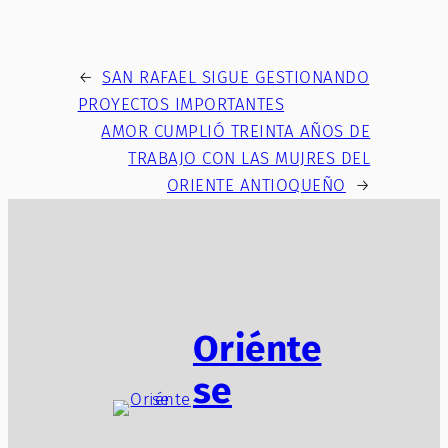
←
SAN RAFAEL SIGUE GESTIONANDO
PROYECTOS IMPORTANTES
AMOR CUMPLIÓ TREINTA AÑOS DE
TRABAJO CON LAS MUJRES DEL
ORIENTE ANTIOQUEÑO
→
Oriénte
se