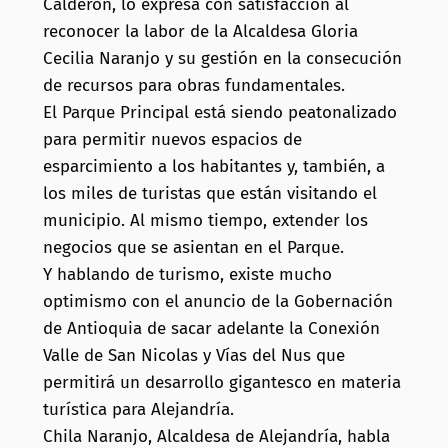
Calderón, lo expresa con satisfacción al
reconocer la labor de la Alcaldesa Gloria
Cecilia Naranjo y su gestión en la consecución
de recursos para obras fundamentales.
El Parque Principal está siendo peatonalizado
para permitir nuevos espacios de
esparcimiento a los habitantes y, también, a
los miles de turistas que están visitando el
municipio. Al mismo tiempo, extender los
negocios que se asientan en el Parque.
Y hablando de turismo, existe mucho
optimismo con el anuncio de la Gobernación
de Antioquia de sacar adelante la Conexión
Valle de San Nicolas y Vías del
Nus que
permitirá un desarrollo gigantesco en materia
turística para Alejandría.
Chila Naranjo, Alcaldesa de Alejandría, habla