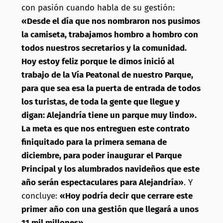
con pasión cuando habla de su gestión:
«Desde el día que nos nombraron nos pusimos
la camiseta, trabajamos hombro a hombro con
todos nuestros secretarios y la comunidad.
Hoy estoy feliz porque le dimos inició al
trabajo de la Vía Peatonal de nuestro Parque,
para que sea esa la puerta de entrada de todos
los turistas, de toda la gente que llegue y
digan: Alejandría tiene un parque muy lindo».
La meta es que nos entreguen este contrato
finiquitado para la primera semana de
diciembre, para poder inaugurar el Parque
Principal y los alumbrados navideños que este
año serán espectaculares para Alejandría»
. Y
concluye:
«Hoy podría decir que cerrare este
primer año con una gestión que llegará a unos
11 mil millones»
.