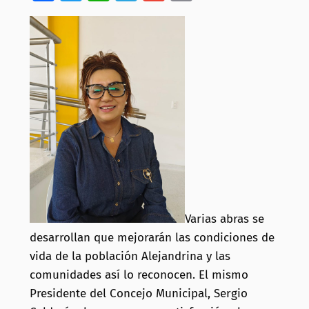
Varias abras se
desarrollan que mejorarán las condiciones de
vida de la población Alejandrina y las
comunidades así lo reconocen. El mismo
Presidente del Concejo Municipal, Sergio