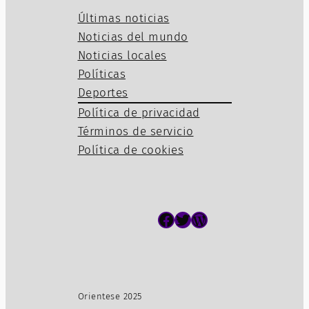
Últimas noticias
Noticias del mundo
Noticias locales
Políticas
Deportes
Política de privacidad
Términos de servicio
Política de cookies
Facebook
Twitter
WordPress
Orientese 2025