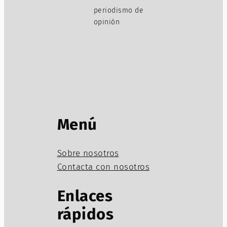
periodismo de
opinión
Menú
Sobre nosotros
Contacta con nosotros
Enlaces
rápidos