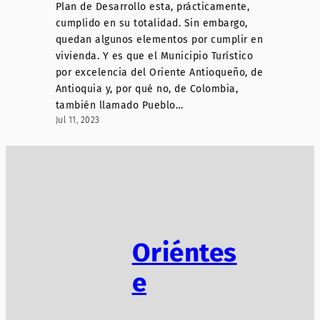
Plan de Desarrollo esta, prácticamente,
cumplido en su totalidad. Sin embargo,
quedan algunos elementos por cumplir en
vivienda. Y es que el Municipio Turístico
por excelencia del Oriente Antioqueño, de
Antioquia y, por qué no, de Colombia,
también llamado Pueblo…
Jul 11, 2023
Oriéntes
e