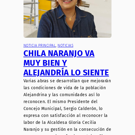
NOTICIA PRINCIPAL
, 
NOTICIAS
CHILA NARANJO VA
MUY BIEN Y
ALEJANDRÍA LO SIENTE
Varias abras se desarrollan que mejorarán
las condiciones de vida de la población
Alejandrina y las comunidades así lo
reconocen. El mismo Presidente del
Concejo Municipal, Sergio Calderón, lo
expresa con satisfacción al reconocer la
labor de la Alcaldesa Gloria Cecilia
Naranjo y su gestión en la consecución de