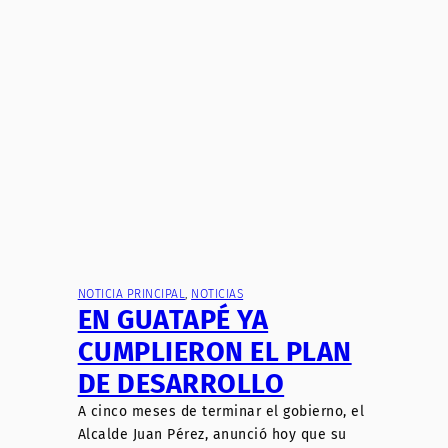
NOTICIA PRINCIPAL
, 
NOTICIAS
EN GUATAPÉ YA
CUMPLIERON EL PLAN
DE DESARROLLO
A cinco meses de terminar el gobierno, el
Alcalde Juan Pérez, anunció hoy que su