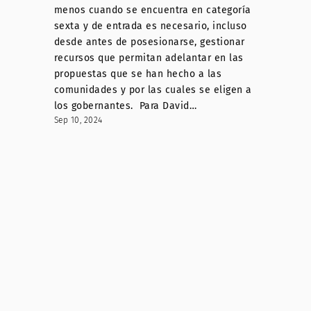
menos cuando se encuentra en categoría
sexta y de entrada es necesario, incluso
desde antes de posesionarse, gestionar
recursos que permitan adelantar en las
propuestas que se han hecho a las
comunidades y por las cuales se eligen a
los gobernantes. Para David…
Sep 10, 2024