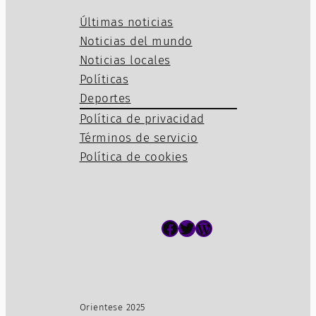
Últimas noticias
Noticias del mundo
Noticias locales
Políticas
Deportes
Política de privacidad
Términos de servicio
Política de cookies
Facebook
Twitter
WordPress
Orientese 2025