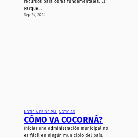
recursos para obras fundamentales. El
Parque…
Sep 24, 2024
NOTICIA PRINCIPAL
, 
NOTICIAS
CÓMO VA COCORNÁ?
Iniciar una administración municipal no
es fácil en ningún municipio del país,