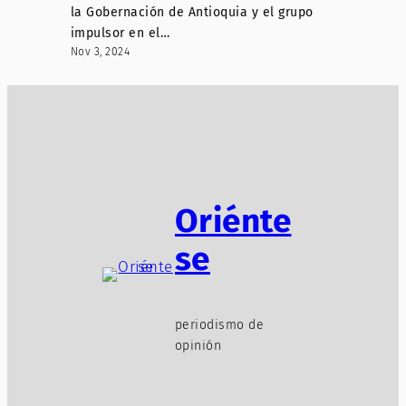
la Gobernación de Antioquia y el grupo
impulsor en el…
Nov 3, 2024
Oriénte
se
periodismo de
opinión