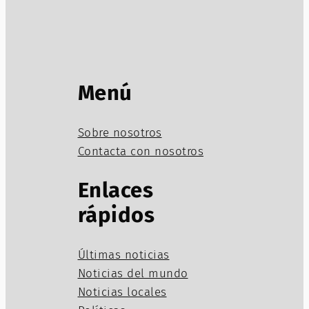
Menú
Sobre nosotros
Contacta con nosotros
Enlaces
rápidos
Últimas noticias
Noticias del mundo
Noticias locales