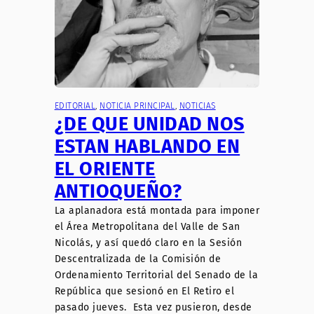
EDITORIAL
, 
NOTICIA PRINCIPAL
, 
NOTICIAS
¿DE QUE UNIDAD NOS
ESTAN HABLANDO EN
EL ORIENTE
ANTIOQUEÑO?
La aplanadora está montada para imponer
el Área Metropolitana del Valle de San
Nicolás, y así quedó claro en la Sesión
Descentralizada de la Comisión de
Ordenamiento Territorial del Senado de la
República que sesionó en El Retiro el
pasado jueves. Esta vez pusieron, desde