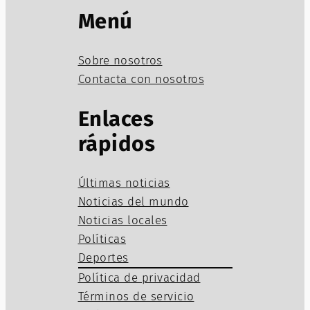
Menú
Sobre nosotros
Contacta con nosotros
Enlaces
rápidos
Últimas noticias
Noticias del mundo
Noticias locales
Políticas
Deportes
Política de privacidad
Términos de servicio