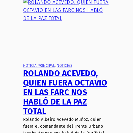
NOTICIA PRINCIPAL
, 
NOTICIAS
ROLANDO ACEVEDO,
QUIEN FUERA OCTAVIO
EN LAS FARC NOS
HABLÓ DE LA PAZ
TOTAL
Rolando Albeiro Acevedo Muñoz, quien
fuera el comandante del Frente Urbano