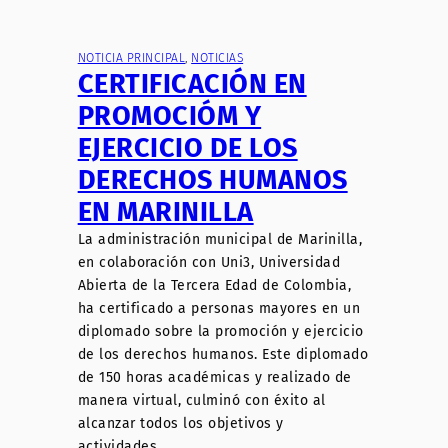
NOTICIA PRINCIPAL
, 
NOTICIAS
CERTIFICACIÓN EN
PROMOCIÓM Y
EJERCICIO DE LOS
DERECHOS HUMANOS
EN MARINILLA
La administración municipal de Marinilla,
en colaboración con Uni3, Universidad
Abierta de la Tercera Edad de Colombia,
ha certificado a personas mayores en un
diplomado sobre la promoción y ejercicio
de los derechos humanos. Este diplomado
de 150 horas académicas y realizado de
manera virtual, culminó con éxito al
alcanzar todos los objetivos y
actividades…