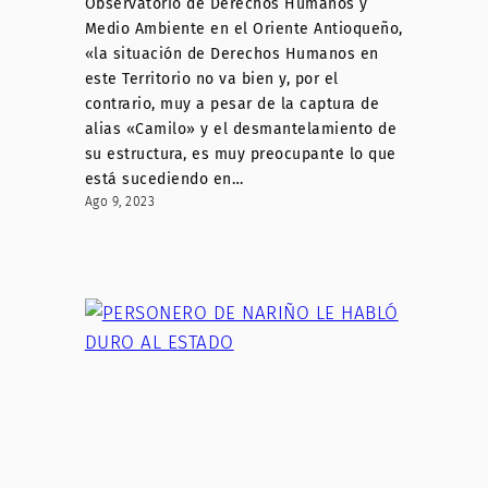
Observatorio de Derechos Humanos y
Medio Ambiente en el Oriente Antioqueño,
«la situación de Derechos Humanos en
este Territorio no va bien y, por el
contrario, muy a pesar de la captura de
alias «Camilo» y el desmantelamiento de
su estructura, es muy preocupante lo que
está sucediendo en…
Ago 9, 2023