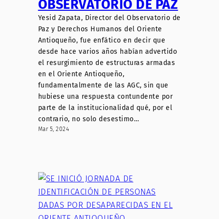
OBSERVATORIO DE PAZ
Yesid Zapata, Director del Observatorio de
Paz y Derechos Humanos del Oriente
Antioqueño, fue enfático en decir que
desde hace varios años habían advertido
el resurgimiento de estructuras armadas
en el Oriente Antioqueño,
fundamentalmente de las AGC, sin que
hubiese una respuesta contundente por
parte de la institucionalidad qué, por el
contrario, no solo desestimo…
Mar 5, 2024