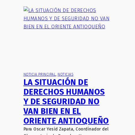
NOTICIA PRINCIPAL
, 
NOTICIAS
LA SITUACIÓN DE
DERECHOS HUMANOS
Y DE SEGURIDAD NO
VAN BIEN EN EL
ORIENTE ANTIOQUEÑO
Para Oscar Yesid Zapata, Coordinador del