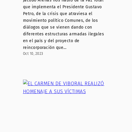
Jacobo Arenas nos habló de la Paz Total
que implementa el Presidente Gustavo
Petro, de la crisis que atraviesa el
movimiento político Comunes, de los
diálogos que se vienen dando con
diferentes estructuras armadas ilegales
en el país y del proyecto de
reincorporación que…
Oct 10, 2023