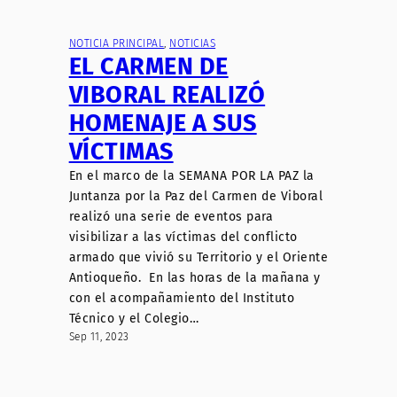
NOTICIA PRINCIPAL
, 
NOTICIAS
EL CARMEN DE
VIBORAL REALIZÓ
HOMENAJE A SUS
VÍCTIMAS
En el marco de la SEMANA POR LA PAZ la
Juntanza por la Paz del Carmen de Viboral
realizó una serie de eventos para
visibilizar a las víctimas del conflicto
armado que vivió su Territorio y el Oriente
Antioqueño. En las horas de la mañana y
con el acompañamiento del Instituto
Técnico y el Colegio…
Sep 11, 2023