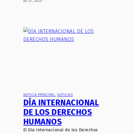
Jul 27, 2025
NOTICIA PRINCIPAL
, 
NOTICIAS
DÍA INTERNACIONAL
DE LOS DERECHOS
HUMANOS
El Día Internacional de los Derechos