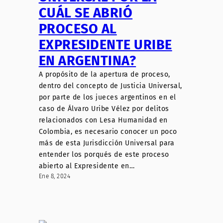
CUÁL SE ABRIÓ
PROCESO AL
EXPRESIDENTE URIBE
EN ARGENTINA?
A propósito de la apertura de proceso,
dentro del concepto de Justicia Universal,
por parte de los jueces argentinos en el
caso de Álvaro Uribe Vélez por delitos
relacionados con Lesa Humanidad en
Colombia, es necesario conocer un poco
más de esta Jurisdicción Universal para
entender los porqués de este proceso
abierto al Expresidente en…
Ene 8, 2024