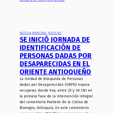
NOTICIA PRINCIPAL
, 
NOTICIAS
SE INICIÓ JORNADA DE
IDENTIFICACIÓN DE
PERSONAS DADAS POR
DESAPARECIDAS EN EL
ORIENTE ANTIOQUEÑO
La Unidad de Búsqueda de Personas
dadas por Desaparecidas (UBPD) espera
recuperar, desde hoy, entre 25 y 30 CNI en
la primera fase de la intervención integral
del cementerio Panteón de la Colina de
Rionegro, Antioquia. En este cementerio