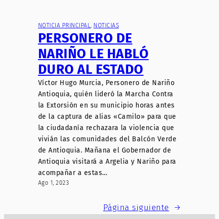
NOTICIA PRINCIPAL
, 
NOTICIAS
PERSONERO DE
NARIÑO LE HABLÓ
DURO AL ESTADO
Víctor Hugo Murcia, Personero de Nariño
Antioquia, quién lideró la Marcha Contra
la Extorsión en su municipio horas antes
de la captura de alias «Camilo» para que
la ciudadanía rechazara la violencia que
vivián las comunidades del Balcón Verde
de Antioquia. Mañana el Gobernador de
Antioquia visitará a Argelia y Nariño para
acompañar a estas…
Ago 1, 2023
Página siguiente
→