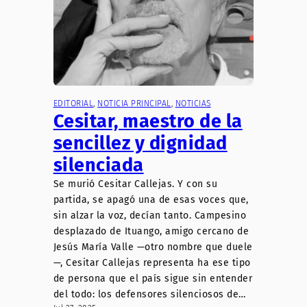
EDITORIAL
, 
NOTICIA PRINCIPAL
, 
NOTICIAS
Cesitar, maestro de la
sencillez y dignidad
silenciada
Se murió Cesitar Callejas. Y con su
partida, se apagó una de esas voces que,
sin alzar la voz, decían tanto. Campesino
desplazado de Ituango, amigo cercano de
Jesús María Valle —otro nombre que duele
—, Cesitar Callejas representa ha ese tipo
de persona que el país sigue sin entender
del todo: los defensores silenciosos de…