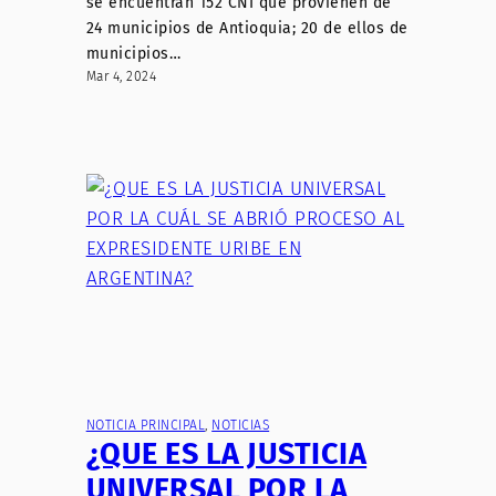
se encuentran 152 CNI que provienen de
24 municipios de Antioquia; 20 de ellos de
municipios…
Mar 4, 2024
NOTICIA PRINCIPAL
, 
NOTICIAS
¿QUE ES LA JUSTICIA
UNIVERSAL POR LA