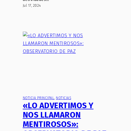
Jul 17, 2024
NOTICIA PRINCIPAL
, 
NOTICIAS
«LO ADVERTIMOS Y
NOS LLAMARON
MENTIROSOS»: