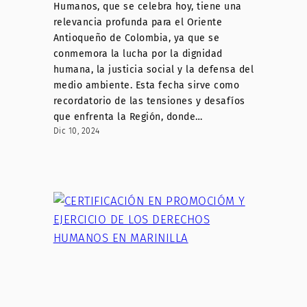
Humanos, que se celebra hoy, tiene una
relevancia profunda para el Oriente
Antioqueño de Colombia, ya que se
conmemora la lucha por la dignidad
humana, la justicia social y la defensa del
medio ambiente. Esta fecha sirve como
recordatorio de las tensiones y desafíos
que enfrenta la Región, donde…
Dic 10, 2024