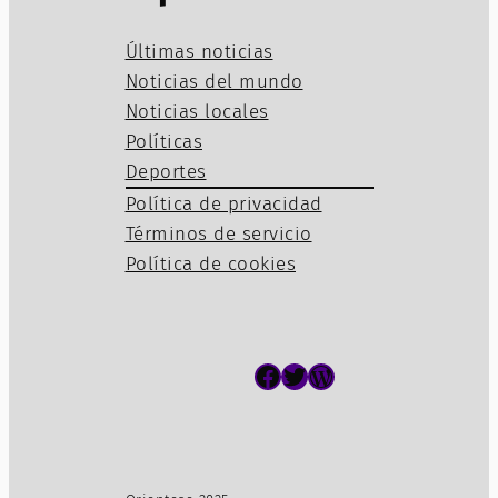
Últimas noticias
Noticias del mundo
Noticias locales
Políticas
Deportes
Política de privacidad
Términos de servicio
Política de cookies
Facebook
Twitter
WordPress