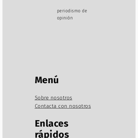
periodismo de
opinión
Menú
Sobre nosotros
Contacta con nosotros
Enlaces
rápidos