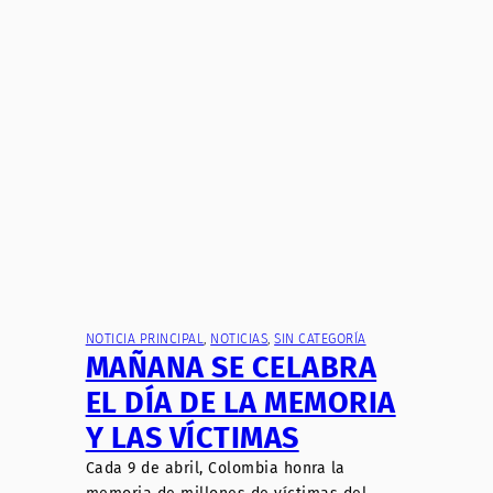
NOTICIA PRINCIPAL
, 
NOTICIAS
, 
SIN CATEGORÍA
MAÑANA SE CELABRA
EL DÍA DE LA MEMORIA
Y LAS VÍCTIMAS
Cada 9 de abril, Colombia honra la