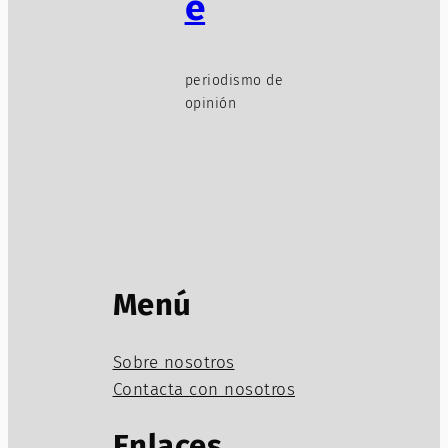
e
periodismo de
opinión
Menú
Sobre nosotros
Contacta con nosotros
Enlaces