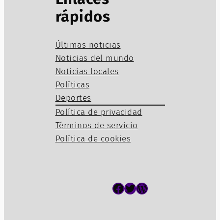
rápidos
Últimas noticias
Noticias del mundo
Noticias locales
Políticas
Deportes
Política de privacidad
Términos de servicio
Política de cookies
Facebook
Twitter
WordPress