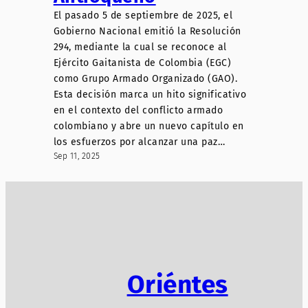
El pasado 5 de septiembre de 2025, el
Gobierno Nacional emitió la Resolución
294, mediante la cual se reconoce al
Ejército Gaitanista de Colombia (EGC)
como Grupo Armado Organizado (GAO).
Esta decisión marca un hito significativo
en el contexto del conflicto armado
colombiano y abre un nuevo capítulo en
los esfuerzos por alcanzar una paz…
Sep 11, 2025
Oriéntes