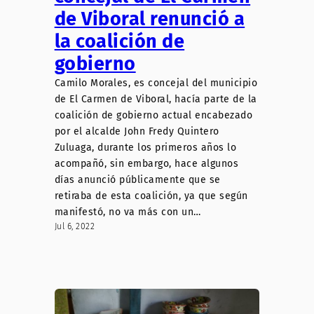
de Viboral renunció a
la coalición de
gobierno
Camilo Morales, es concejal del municipio
de El Carmen de Viboral, hacía parte de la
coalición de gobierno actual encabezado
por el alcalde John Fredy Quintero
Zuluaga, durante los primeros años lo
acompañó, sin embargo, hace algunos
días anunció públicamente que se
retiraba de esta coalición, ya que según
manifestó, no va más con un…
Jul 6, 2022