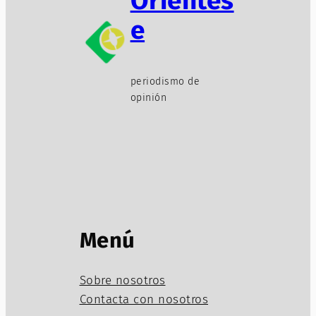
Oriéntes
e
periodismo de
opinión
Menú
Sobre nosotros
Contacta con nosotros