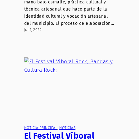
mano bajo esmalte, práctica cultural y
técnica artesanal que hace parte de la
identidad cultural y vocación artesanal
del municipio. El proceso de elaboración…
Jul 1, 2022
NOTICIA PRINCIPAL
, 
NOTICIAS
El Festival Víboral