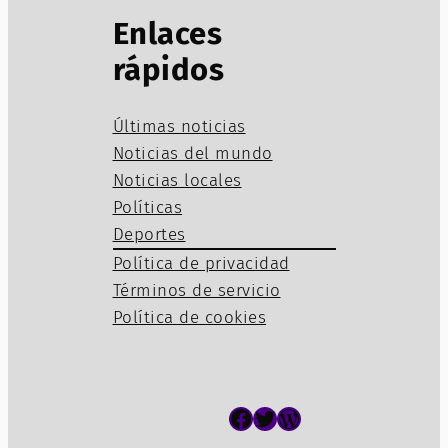
Enlaces
rápidos
Últimas noticias
Noticias del mundo
Noticias locales
Políticas
Deportes
Política de privacidad
Términos de servicio
Política de cookies
Facebook
Twitter
WordPress