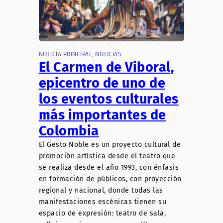
NOTICIA PRINCIPAL
, 
NOTICIAS
El Carmen de Viboral,
epicentro de uno de
los eventos culturales
más importantes de
Colombia
El Gesto Noble es un proyecto cultural de
promoción artística desde el teatro que
se realiza desde el año 1993, con énfasis
en formación de públicos, con proyección
regional y nacional, donde todas las
manifestaciones escénicas tienen su
espacio de expresión: teatro de sala,