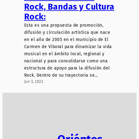
Rock, Bandas y Cultura
Rock:
Esta es una propuesta de promoción,
difusión y circulación artística que nace
en el año de 2005 en el municipio de El
Carmen de Viboral para dinamizar la vida
musical en el ámbito local, regional y
nacional y para consolidarse como una
estructura de apoyo para la difusión del
Rock. Dentro de su trayectoria se…
Jun 3, 2022