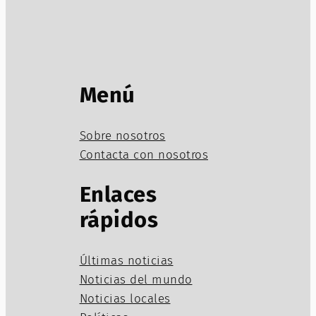
Menú
Sobre nosotros
Contacta con nosotros
Enlaces
rápidos
Últimas noticias
Noticias del mundo
Noticias locales