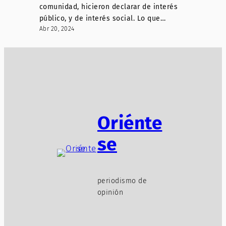
comunidad, hicieron declarar de interés
público, y de interés social. Lo que…
Abr 20, 2024
Oriénte
se
periodismo de
opinión