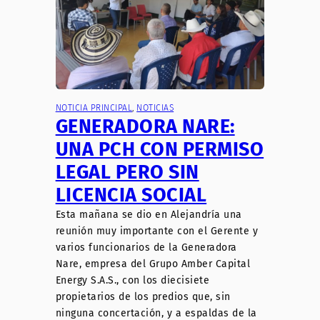
NOTICIA PRINCIPAL
, 
NOTICIAS
GENERADORA NARE:
UNA PCH CON PERMISO
LEGAL PERO SIN
LICENCIA SOCIAL
Esta mañana se dio en Alejandría una
reunión muy importante con el Gerente y
varios funcionarios de la Generadora
Nare, empresa del Grupo Amber Capital
Energy S.A.S., con los diecisiete
propietarios de los predios que, sin
ninguna concertación, y a espaldas de la