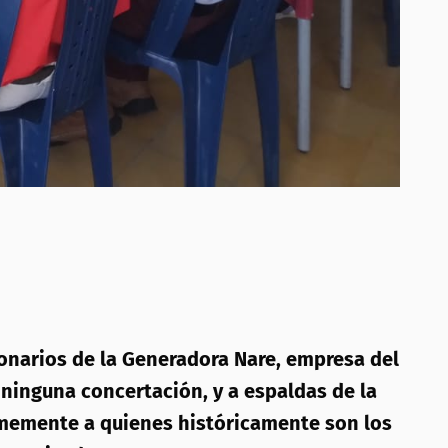
onarios de la Generadora Nare, empresa del
n ninguna concertación, y a espaldas de la
ormemente a quienes históricamente son los