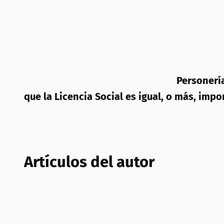
Personería
que la Licencia Social es igual, o más, imp
Artículos del autor