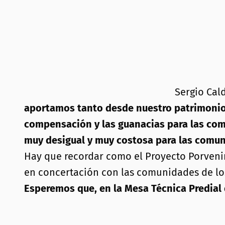
Sergio Cal
aportamos tanto desde nuestro patrimonio a
compensación y las guanacias para las comu
muy desigual y muy costosa para las comun
Hay que recordar como el Proyecto Porvenir I
en concertación con las comunidades de lo
Esperemos que, en la Mesa Técnica Predial q