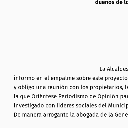
dueños de l
La Alcalde
informo en el empalme sobre este proyecto,
y obligo una reunión con los propietarios, 
la que Oriéntese Periodismo de Opinión part
investigado con lideres sociales del Municip
De manera arrogante la abogada de la Genera