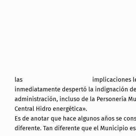
las
implicaciones le
inmediatamente despertó la indignación de 
administración, incluso de la Personería M
Central Hidro energética».
Es de anotar que hace algunos años se cons
diferente. Tan diferente que el Municipio e