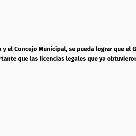
 y el Concejo Municipal, se pueda lograr que el 
ortante que las licencias legales que ya obtuvier