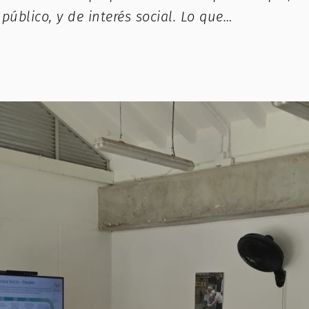
público, y de interés social. Lo que…