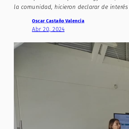
la comunidad, hicieron declarar de interés 
Oscar Castaño Valencia
Abr 20, 2024