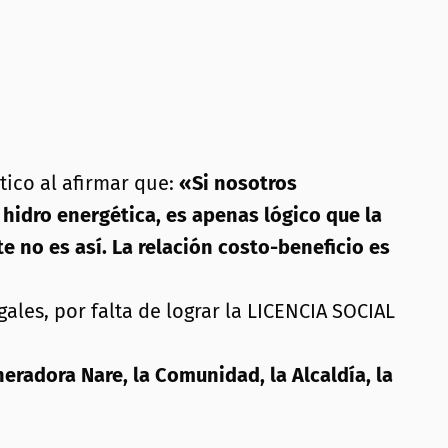
tico al afirmar que:
«Si nosotros
hidro energética, es apenas lógico que la
no es así. La relación costo-beneficio es
ales, por falta de lograr la LICENCIA SOCIAL
eradora Nare, la Comunidad, la Alcaldía, la