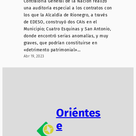
Contraloría General de la Nación realizó
una auditoría especial a los contratos con
los que la Alcaldía de Rionegro, a través
de EDESO, construyó dos CAIs en el
Municipio; Cuatro Esquinas y San Antonio,
donde encontró serias anomalías, y muy
graves, que podrían constituirse en
«detrimento patrimonial»…
Abr 19, 2023
Oriéntes
e