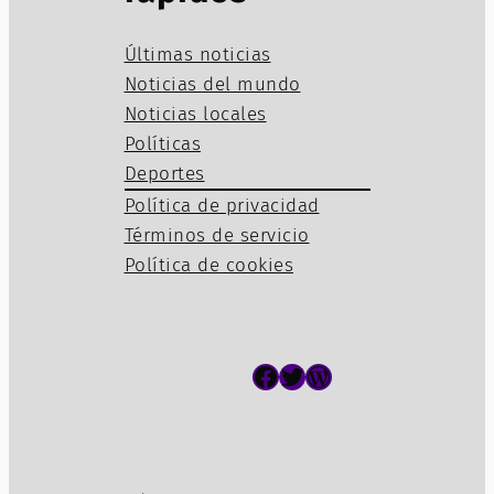
Últimas noticias
Noticias del mundo
Noticias locales
Políticas
Deportes
Política de privacidad
Términos de servicio
Política de cookies
Facebook
Twitter
WordPress