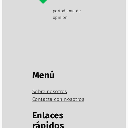
periodismo de
opinión
Menú
Sobre nosotros
Contacta con nosotros
Enlaces
rápidos