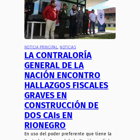
NOTICIA PRINCIPAL
, 
NOTICIAS
LA CONTRALORÍA
GENERAL DE LA
NACIÓN ENCONTRO
HALLAZGOS FISCALES
GRAVES EN
CONSTRUCCIÓN DE
DOS CAIs EN
RIONEGRO
En uso del poder preferente que tiene la