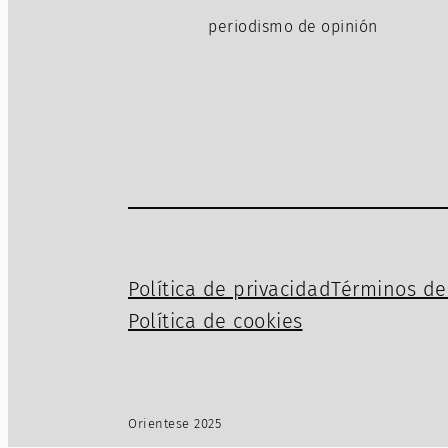
periodismo de opinión
Política de privacidad
Términos de 
Política de cookies
Orientese 2025