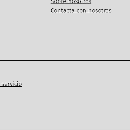
Sobre nosotros
Contacta con nosotros
servicio