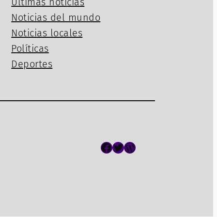
Últimas noticias
Noticias del mundo
Noticias locales
Políticas
Deportes
Facebook
Twitter
WordPress