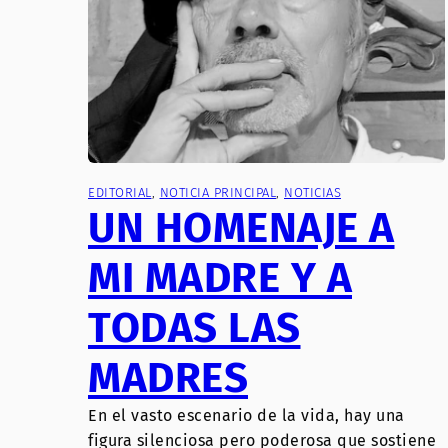
EDITORIAL
, 
NOTICIA PRINCIPAL
, 
NOTICIAS
UN HOMENAJE A
MI MADRE Y A
TODAS LAS
MADRES
En el vasto escenario de la vida, hay una
figura silenciosa pero poderosa que sostiene