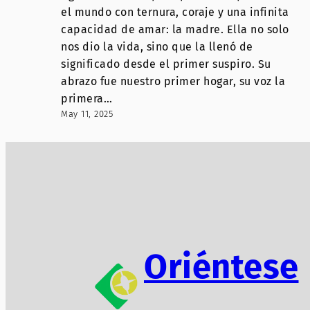
el mundo con ternura, coraje y una infinita
capacidad de amar: la madre. Ella no solo
nos dio la vida, sino que la llenó de
significado desde el primer suspiro. Su
abrazo fue nuestro primer hogar, su voz la
primera…
May 11, 2025
Oriéntese