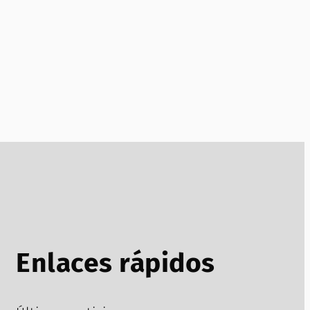
Enlaces rápidos