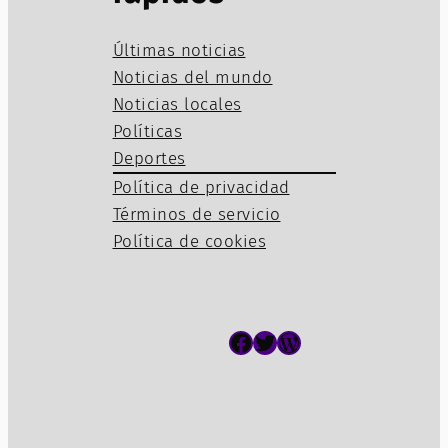
Últimas noticias
Noticias del mundo
Noticias locales
Políticas
Deportes
Política de privacidad
Términos de servicio
Política de cookies
Facebook
Twitter
WordPress