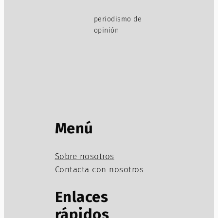
periodismo de
opinión
Menú
Sobre nosotros
Contacta con nosotros
Enlaces
rápidos