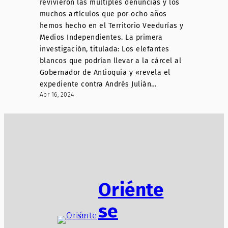
revivieron las múltiples denuncias y los
muchos artículos que por ocho años
hemos hecho en el Territorio Veedurías y
Medios Independientes. La primera
investigación, titulada: Los elefantes
blancos que podrían llevar a la cárcel al
Gobernador de Antioquia y «revela el
expediente contra Andrés Julián…
Abr 16, 2024
Oriénte
se