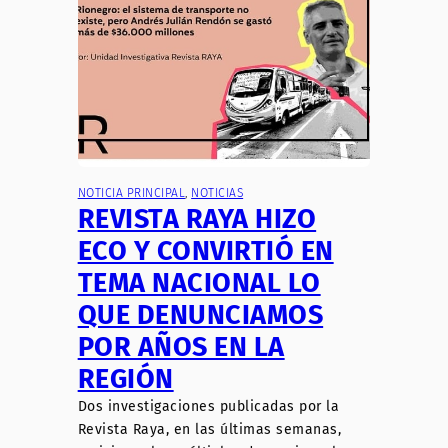
NOTICIA PRINCIPAL
, 
NOTICIAS
REVISTA RAYA HIZO
ECO Y CONVIRTIÓ EN
TEMA NACIONAL LO
QUE DENUNCIAMOS
POR AÑOS EN LA
REGIÓN
Dos investigaciones publicadas por la
Revista Raya, en las últimas semanas,