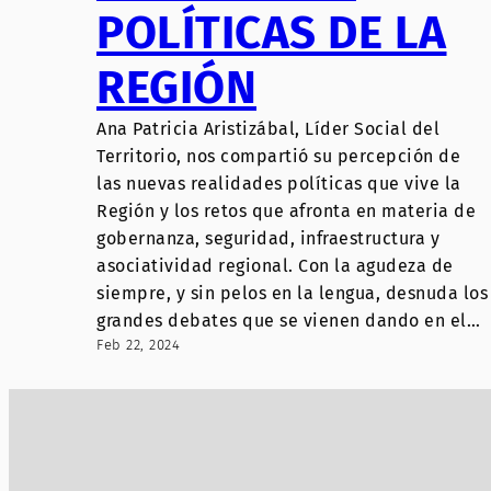
POLÍTICAS DE LA
REGIÓN
Ana Patricia Aristizábal, Líder Social del
Territorio, nos compartió su percepción de
las nuevas realidades políticas que vive la
Región y los retos que afronta en materia de
gobernanza, seguridad, infraestructura y
asociatividad regional. Con la agudeza de
siempre, y sin pelos en la lengua, desnuda los
grandes debates que se vienen dando en el…
Feb 22, 2024