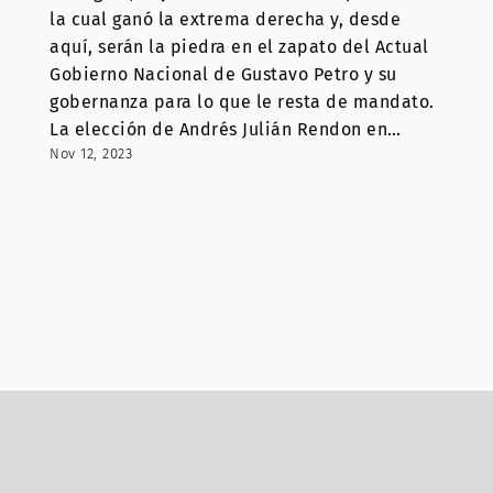
la cual ganó la extrema derecha y, desde
aquí, serán la piedra en el zapato del Actual
Gobierno Nacional de Gustavo Petro y su
gobernanza para lo que le resta de mandato.
La elección de Andrés Julián Rendon en…
Nov 12, 2023