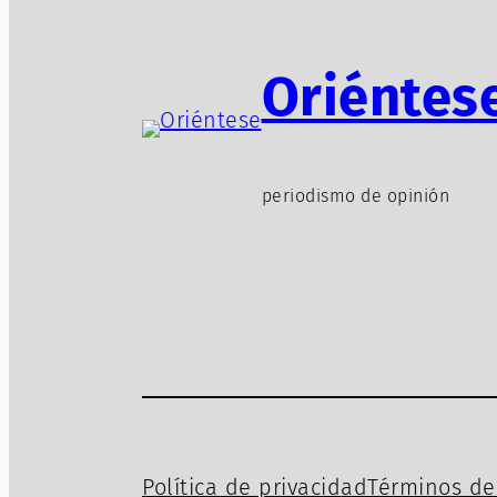
Oriéntes
periodismo de opinión
Política de privacidad
Términos de 