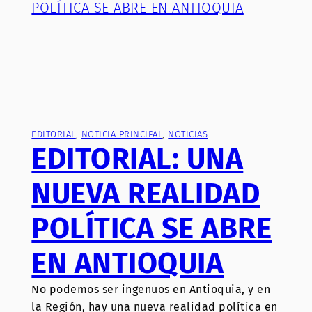
EDITORIAL
, 
NOTICIA PRINCIPAL
, 
NOTICIAS
EDITORIAL: UNA
NUEVA REALIDAD
POLÍTICA SE ABRE
EN ANTIOQUIA
No podemos ser ingenuos en Antioquia, y en
la Región, hay una nueva realidad política en