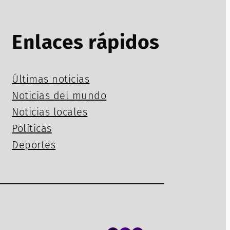
Enlaces rápidos
Últimas noticias
Noticias del mundo
Noticias locales
Políticas
Deportes