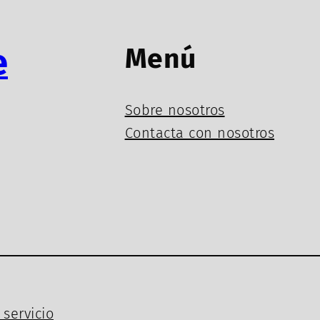
e
Menú
Sobre nosotros
Contacta con nosotros
servicio