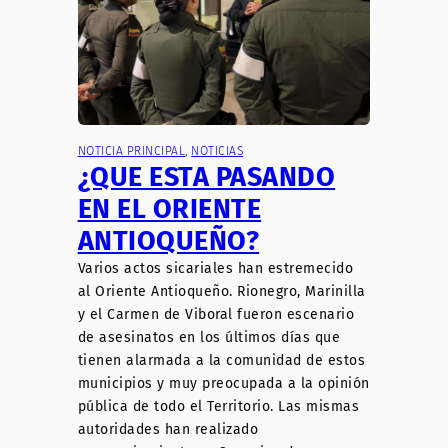
NOTICIA PRINCIPAL
, 
NOTICIAS
¿QUE ESTA PASANDO
EN EL ORIENTE
ANTIOQUEÑO?
Varios actos sicariales han estremecido
al Oriente Antioqueño. Rionegro, Marinilla
y el Carmen de Viboral fueron escenario
de asesinatos en los últimos días que
tienen alarmada a la comunidad de estos
municipios y muy preocupada a la opinión
pública de todo el Territorio. Las mismas
autoridades han realizado