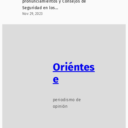
pronunciamientos y Consejos de
Seguridad en los…
Nov 29, 2023
Oriéntes
e
periodismo de
opinión