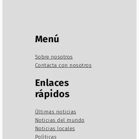
Menú
Sobre nosotros
Contacta con nosotros
Enlaces
rápidos
Últimas noticias
Noticias del mundo
Noticias locales
Políticas