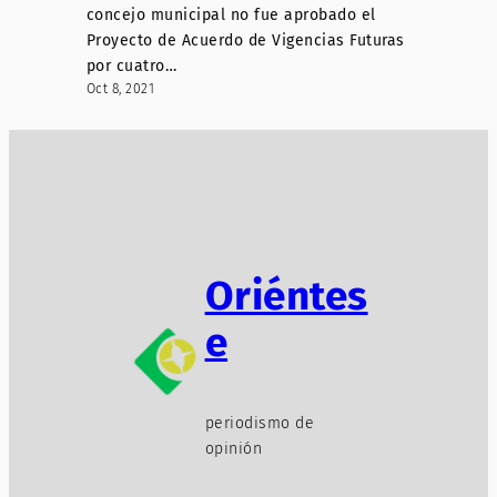
concejo municipal no fue aprobado el
Proyecto de Acuerdo de Vigencias Futuras
por cuatro…
Oct 8, 2021
Oriéntes
e
periodismo de
opinión