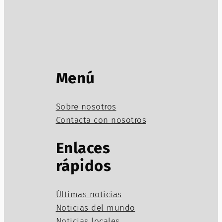
Menú
Sobre nosotros
Contacta con nosotros
Enlaces
rápidos
Últimas noticias
Noticias del mundo
Noticias locales