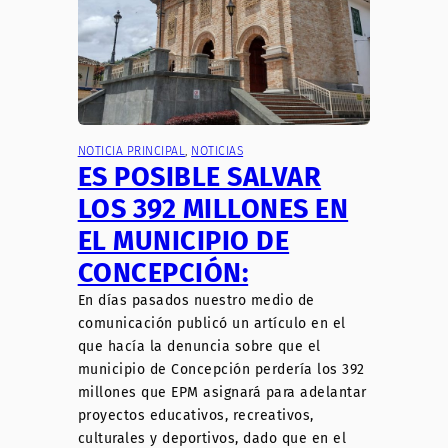
NOTICIA PRINCIPAL
, 
NOTICIAS
ES POSIBLE SALVAR
LOS 392 MILLONES EN
EL MUNICIPIO DE
CONCEPCIÓN:
En días pasados nuestro medio de
comunicación publicó un artículo en el
que hacía la denuncia sobre que el
municipio de Concepción perdería los 392
millones que EPM asignará para adelantar
proyectos educativos, recreativos,
culturales y deportivos, dado que en el