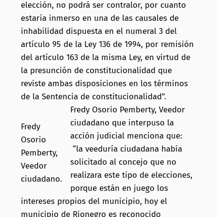
elección, no podrá ser contralor, por cuanto
estaría inmerso en una de las causales de
inhabilidad dispuesta en el numeral 3 del
artículo 95 de la Ley 136 de 1994, por remisión
del artículo 163 de la misma Ley, en virtud de
la presunción de constitucionalidad que
reviste ambas disposiciones en los términos
de la Sentencia de constitucionalidad”.
Fredy Osorio Pemberty, Veedor
ciudadano que interpuso la
Fredy
acción judicial menciona que:
Osorio
“la veeduría ciudadana había
Pemberty,
solicitado al concejo que no
Veedor
realizara este tipo de elecciones,
ciudadano.
porque están en juego los
intereses propios del municipio, hoy el
municipio de Rionegro es reconocido