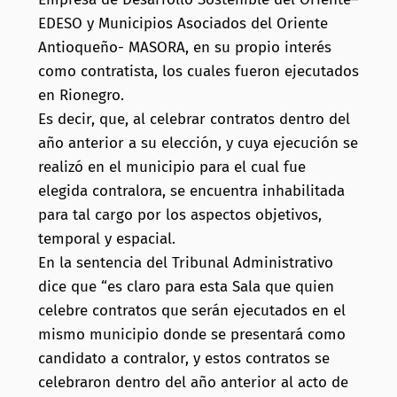
EDESO y Municipios Asociados del Oriente
Antioqueño- MASORA, en su propio interés
como contratista, los cuales fueron ejecutados
en Rionegro.
Es decir, que, al celebrar contratos dentro del
año anterior a su elección, y cuya ejecución se
realizó en el municipio para el cual fue
elegida contralora, se encuentra inhabilitada
para tal cargo por los aspectos objetivos,
temporal y espacial.
En la sentencia del Tribunal Administrativo
dice que “es claro para esta Sala que quien
celebre contratos que serán ejecutados en el
mismo municipio donde se presentará como
candidato a contralor, y estos contratos se
celebraron dentro del año anterior al acto de