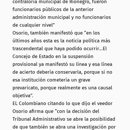
contraloría municipal de Rionegro, fueron
funcionarios públicos de la anterior
administración municipal y no funcionarios
de cualquier nivel”
Osorio, también manifestó que “en los
últimos años esta es la noticia política más
trascendental que haya podido ocurrir…El
Concejo de Estado en la suspensión
provisional ya manifestó su línea y esa línea
de acierto debería conservarla, porque si no
esa institución cometería un grave
prevaricato, porque realmente es una causal
objetiva”.
EL Colombiano citando lo que dijo el veedor
Osorio afirma que “con la decisión del
Tribunal Administrativo se abre la posibilidad
de que también se abra una investigación por