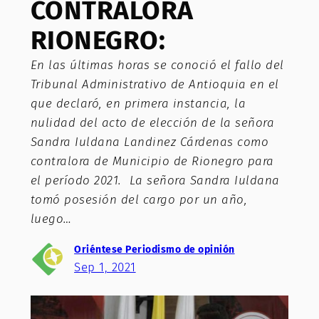
CONTRALORA
RIONEGRO:
En las últimas horas se conoció el fallo del
Tribunal Administrativo de Antioquia en el
que declaró, en primera instancia, la
nulidad del acto de elección de la señora
Sandra Iuldana Landinez Cárdenas como
contralora de Municipio de Rionegro para
el período 2021. La señora Sandra Iuldana
tomó posesión del cargo por un año,
luego…
Oriéntese Periodismo de opinión
Sep 1, 2021