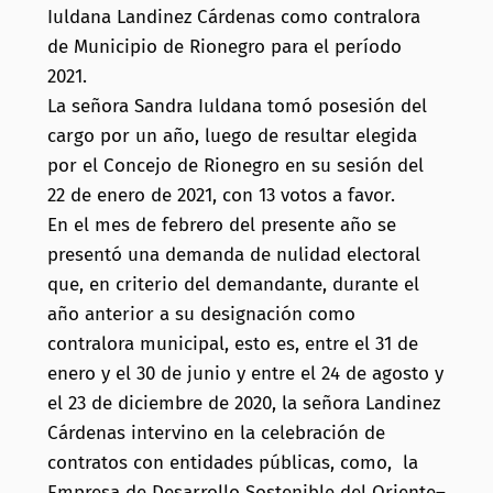
Iuldana Landinez Cárdenas como contralora
de Municipio de Rionegro para el período
2021.
La señora Sandra Iuldana tomó posesión del
cargo por un año, luego de resultar elegida
por el Concejo de Rionegro en su sesión del
22 de enero de 2021, con 13 votos a favor.
En el mes de febrero del presente año se
presentó una demanda de nulidad electoral
que, en criterio del demandante, durante el
año anterior a su designación como
contralora municipal, esto es, entre el 31 de
enero y el 30 de junio y entre el 24 de agosto y
el 23 de diciembre de 2020, la señora Landinez
Cárdenas intervino en la celebración de
contratos con entidades públicas, como, la
Empresa de Desarrollo Sostenible del Oriente–