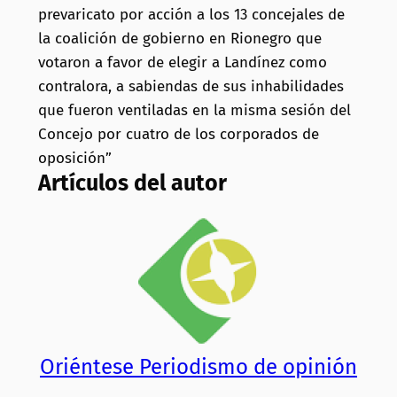
prevaricato por acción a los 13 concejales de
la coalición de gobierno en Rionegro que
votaron a favor de elegir a Landínez como
contralora, a sabiendas de sus inhabilidades
que fueron ventiladas en la misma sesión del
Concejo por cuatro de los corporados de
oposición”
Artículos del autor
Oriéntese Periodismo de opinión