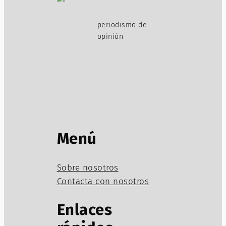
periodismo de
opinión
Menú
Sobre nosotros
Contacta con nosotros
Enlaces