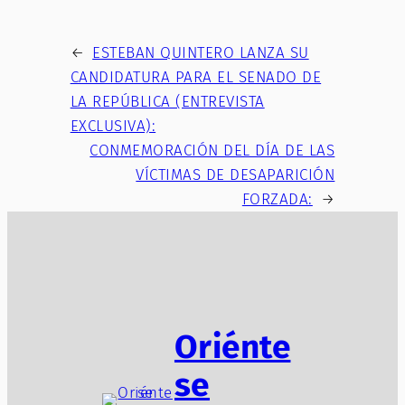
←
ESTEBAN QUINTERO LANZA SU
CANDIDATURA PARA EL SENADO DE
LA REPÚBLICA (ENTREVISTA
EXCLUSIVA):
CONMEMORACIÓN DEL DÍA DE LAS
VÍCTIMAS DE DESAPARICIÓN
FORZADA:
→
Oriénte
se