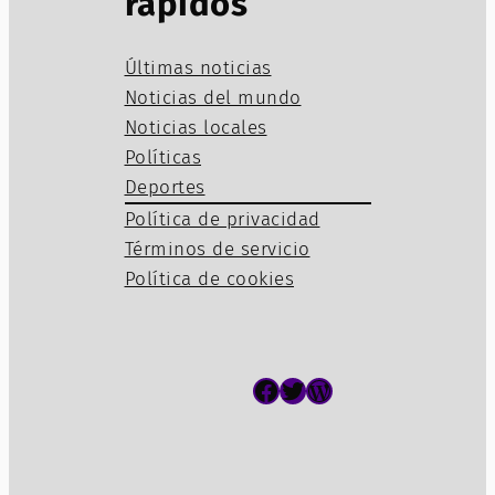
rápidos
Últimas noticias
Noticias del mundo
Noticias locales
Políticas
Deportes
Política de privacidad
Términos de servicio
Política de cookies
Facebook
Twitter
WordPress