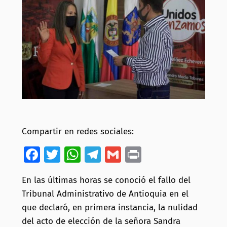
Compartir en redes sociales:
Facebook
Twitter
WhatsApp
Telegram
Gmail
Print
En las últimas horas se conoció el fallo del
Tribunal Administrativo de Antioquia en el
que declaró, en primera instancia, la nulidad
del acto de elección de la señora Sandra