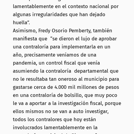
lamentablemente en el contexto nacional por
algunas irregularidades que han dejado
huella”.
Asimismo, Fredy Osorio Pemberty, también
manifiesta que “se dieron el lujo de aprobar
una contraloría para implementarla en un
año, precisamente veníamos de una
pandemia, un control fiscal que venía
asumiendo la contraloría departamental que
no le resultaba tan oneroso al municipio para
gastarse cerca de 4.000 mil millones de pesos
en una contraloría de bolsillo, que muy poco
le va a aportar a la investigación fiscal, porque
ellos mismos no se van a auto investigar,
todos los contralores que hoy están
involucrados lamentablemente en la