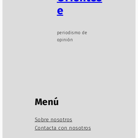
e
periodismo de
opinión
Menú
Sobre nosotros
Contacta con nosotros