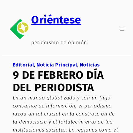
Saltar
al
Oriéntese
contenido
periodismo de opinión
Editorial
, 
Noticia Principal
, 
Noticias
9 DE FEBRERO DÍA
DEL PERIODISTA
En un mundo globalizado y con un flujo
constante de información, el periodismo
juega un rol crucial en la construcción de
la democracia y el fortalecimiento de las
instituciones sociales. En regiones como el