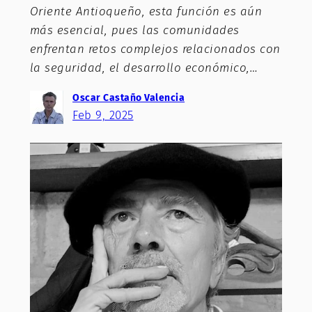
Oriente Antioqueño, esta función es aún
más esencial, pues las comunidades
enfrentan retos complejos relacionados con
la seguridad, el desarrollo económico,…
Oscar Castaño Valencia
Feb 9, 2025