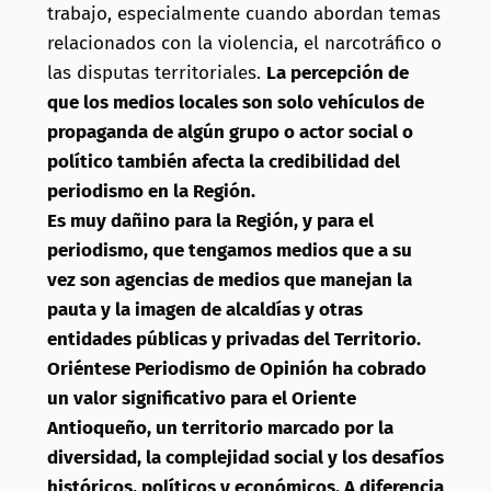
trabajo, especialmente cuando abordan temas
relacionados con la violencia, el narcotráfico o
las disputas territoriales.
La percepción de
que los medios locales son solo vehículos de
propaganda de algún grupo o actor social o
político también afecta la credibilidad del
periodismo en la Región.
Es muy dañino para la Región, y para el
periodismo, que tengamos medios que a su
vez son agencias de medios que manejan la
pauta y la imagen de alcaldías y otras
entidades públicas y privadas del Territorio.
Oriéntese Periodismo de Opinión ha cobrado
un valor significativo para el Oriente
Antioqueño, un territorio marcado por la
diversidad, la complejidad social y los desafíos
históricos, políticos y económicos. A diferencia