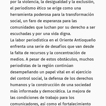
por la violencia, la desigualdad y la exclusión,
el periodismo ético se erige como una
herramienta poderosa para la transformación
social, un faro de esperanza para las
comunidades que luchan por su derecho a ser
escuchadas y por una vida digna.
La labor periodística en el Oriente Antioqueño
enfrenta una serie de desafíos que van desde
la falta de recursos y la concentración de
medios. A pesar de estos obstáculos, muchos
periodistas de la región continúan
desempeñando un papel vital en el ejercicio
del control social, la defensa de los derechos
humanos y la construcción de una sociedad
más informada y democrática. La mejora de
las condiciones de trabajo para los
comunicadores, así como el fortalecimiento