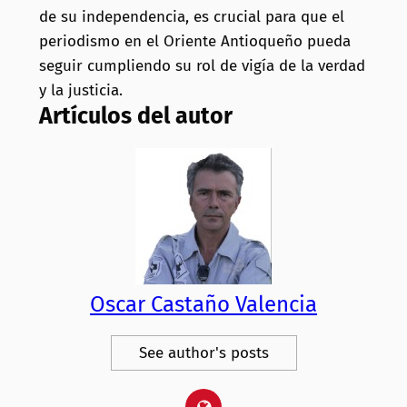
de su independencia, es crucial para que el
periodismo en el Oriente Antioqueño pueda
seguir cumpliendo su rol de vigía de la verdad
y la justicia.
Artículos del autor
Oscar Castaño Valencia
See author's posts