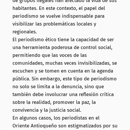
de grupos ilegales han afectado la vida de sus
habitantes. En este contexto, el papel del
periodismo se vuelve indispensable para
visibilizar las problemáticas locales y
regionales.
El periodismo ético tiene la capacidad de ser
una herramienta poderosa de control social,
permitiendo que las voces de las
comunidades, muchas veces invisibilizadas, se
escuchen y se tomen en cuenta en la agenda
pública. Sin embargo, este tipo de periodismo
no solo se limita a la denuncia, sino que
también debe involucrar una reflexión crítica
sobre la realidad, promover la paz, la
convivencia y la justicia social.
En algunos casos, los periodistas en el
Oriente Antioqueño son estigmatizados por su