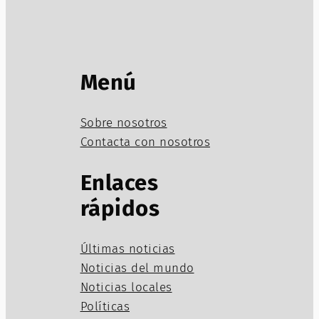
Menú
Sobre nosotros
Contacta con nosotros
Enlaces
rápidos
Últimas noticias
Noticias del mundo
Noticias locales
Políticas