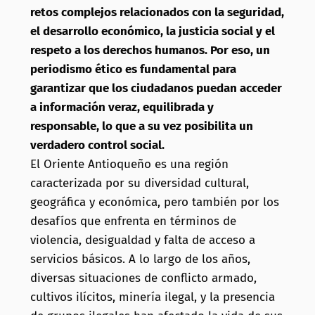
retos complejos relacionados con la seguridad,
el desarrollo económico, la justicia social y el
respeto a los derechos humanos. Por eso, un
periodismo ético es fundamental para
garantizar que los ciudadanos puedan acceder
a información veraz, equilibrada y
responsable, lo que a su vez posibilita un
verdadero control social.
El Oriente Antioqueño es una región
caracterizada por su diversidad cultural,
geográfica y económica, pero también por los
desafíos que enfrenta en términos de
violencia, desigualdad y falta de acceso a
servicios básicos. A lo largo de los años,
diversas situaciones de conflicto armado,
cultivos ilícitos, minería ilegal, y la presencia