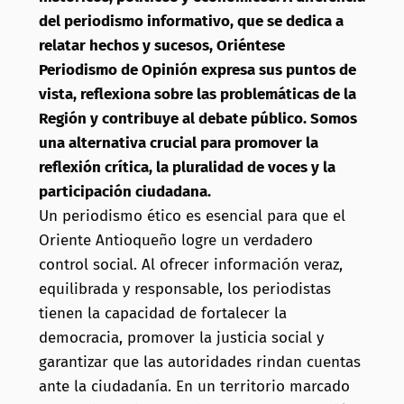
del periodismo informativo, que se dedica a
relatar hechos y sucesos, Oriéntese
Periodismo de Opinión expresa sus puntos de
vista, reflexiona sobre las problemáticas de la
Región y contribuye al debate público. Somos
una alternativa crucial para promover la
reflexión crítica, la pluralidad de voces y la
participación ciudadana.
Un periodismo ético es esencial para que el
Oriente Antioqueño logre un verdadero
control social. Al ofrecer información veraz,
equilibrada y responsable, los periodistas
tienen la capacidad de fortalecer la
democracia, promover la justicia social y
garantizar que las autoridades rindan cuentas
ante la ciudadanía. En un territorio marcado