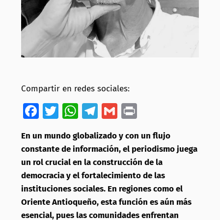
Compartir en redes sociales:
Facebook
Twitter
WhatsApp
Telegram
Gmail
Print
En un mundo globalizado y con un flujo
constante de información, el periodismo juega
un rol crucial en la construcción de la
democracia y el fortalecimiento de las
instituciones sociales. En regiones como el
Oriente Antioqueño, esta función es aún más
esencial, pues las comunidades enfrentan