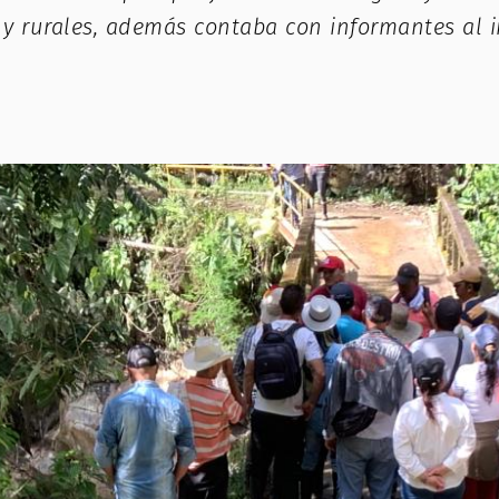
y rurales, además contaba con informantes al i