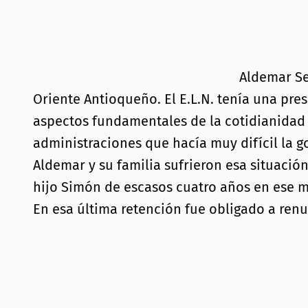
Aldemar Se
Oriente Antioqueño. El E.L.N. tenía una pre
aspectos fundamentales de la cotidianidad 
administraciones que hacía muy difícil la g
Aldemar y su familia sufrieron esa situació
hijo Simón de escasos cuatro años en ese 
En esa última retención fue obligado a renu