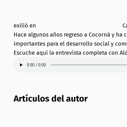
exilió en
Ca
Hace algunos años regreso a Cocorná y ha c
importantes para el desarrollo social y com
Escuche aquí la entrevista completa con Ald
Artículos del autor