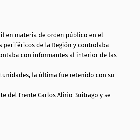
il en materia de orden público en el
 periféricos de la Región y controlaba
ntaba con informantes al interior de las
tunidades, la última fue retenido con su
 del Frente Carlos Alirio Buitrago y se