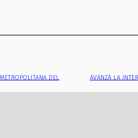
 METROPOLITANA DEL
AVANZA LA INTE