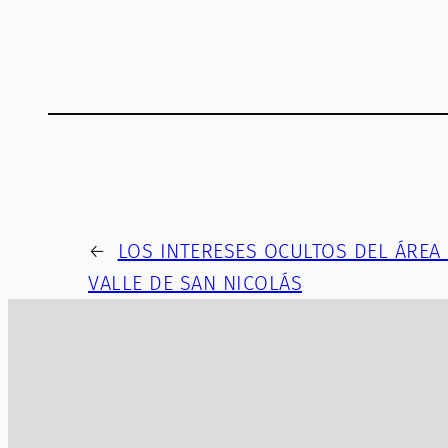
←
LOS INTERESES OCULTOS DEL ÁREA
VALLE DE SAN NICOLÁS