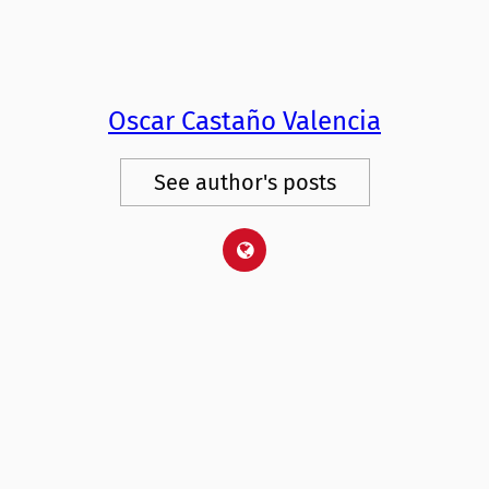
Oscar Castaño Valencia
See author's posts