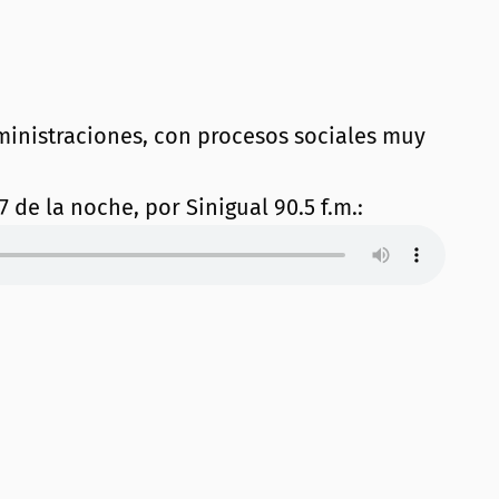
ministraciones, con procesos sociales muy
de la noche, por Sinigual 90.5 f.m.: