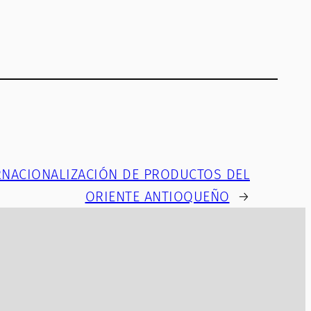
RNACIONALIZACIÓN DE PRODUCTOS DEL
ORIENTE ANTIOQUEÑO
→