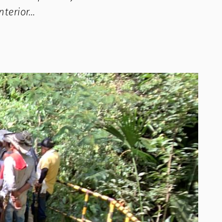
nterior…