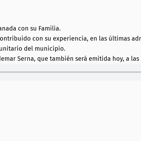
nada con su Familia.
ontribuido con su experiencia, en las últimas ad
unitario del municipio.
emar Serna, que también será emitida hoy, a las 7 