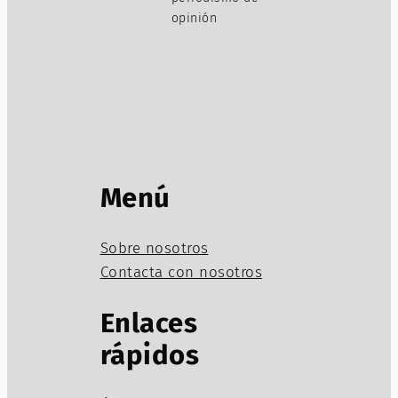
opinión
Menú
Sobre nosotros
Contacta con nosotros
Enlaces
rápidos