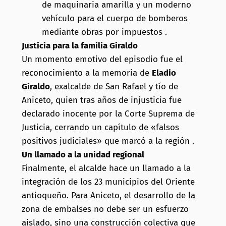
de maquinaria amarilla y un moderno
vehículo para el cuerpo de bomberos
mediante obras por impuestos .
Justicia para la familia Giraldo
Un momento emotivo del episodio fue el
reconocimiento a la memoria de
Eladio
Giraldo
, exalcalde de San Rafael y tío de
Aniceto, quien tras años de injusticia fue
declarado inocente por la Corte Suprema de
Justicia, cerrando un capítulo de «falsos
positivos judiciales» que marcó a la región .
Un llamado a la unidad regional
Finalmente, el alcalde hace un llamado a la
integración de los 23 municipios del Oriente
antioqueño. Para Aniceto, el desarrollo de la
zona de embalses no debe ser un esfuerzo
aislado, sino una construcción colectiva que