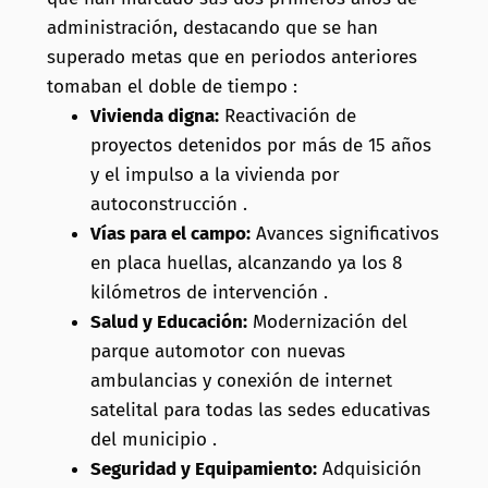
administración, destacando que se han
superado metas que en periodos anteriores
tomaban el doble de tiempo :
Vivienda digna:
Reactivación de
proyectos detenidos por más de 15 años
y el impulso a la vivienda por
autoconstrucción .
Vías para el campo:
Avances significativos
en placa huellas, alcanzando ya los 8
kilómetros de intervención .
Salud y Educación:
Modernización del
parque automotor con nuevas
ambulancias y conexión de internet
satelital para todas las sedes educativas
del municipio .
Seguridad y Equipamiento:
Adquisición