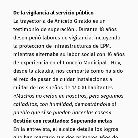
De la vigilancia al servicio público
La trayectoria de Aniceto Giraldo es un
testimonio de superación . Durante 18 años
desempeñó labores de vigilancia, incluyendo
la protección de infraestructuras de EPM,
mientras alternaba su labor social con 16 años
de experiencia en el Concejo Municipal . Hoy,
desde la alcaldía, nos comparte cómo ha sido
el reto de pasar de cuidar instalaciones a
cuidar de los sueños de 17.000 habitantes .
«Muchos no creían en nosotros, pero seguimos
calladitos, con humildad, demostrándole al
pueblo que sí se pueden hacer las cosas»
.
Gestión con resultados: Superando metas
En la entrevista, el alcalde detalla los logros
que han marcado sus dos primeros años de