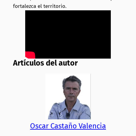
fortalezca el territorio.
Artículos del autor
Oscar Castaño Valencia