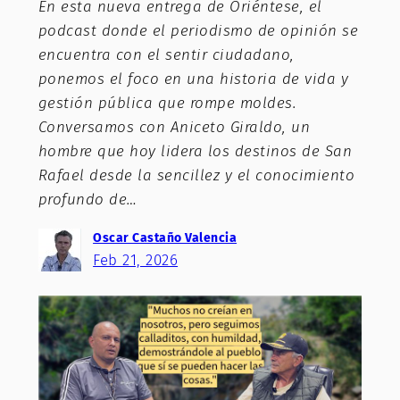
En esta nueva entrega de Oriéntese, el
podcast donde el periodismo de opinión se
encuentra con el sentir ciudadano,
ponemos el foco en una historia de vida y
gestión pública que rompe moldes.
Conversamos con Aniceto Giraldo, un
hombre que hoy lidera los destinos de San
Rafael desde la sencillez y el conocimiento
profundo de…
Oscar Castaño Valencia
Feb 21, 2026