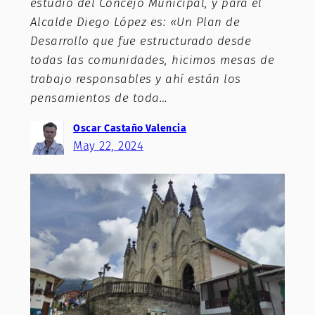
estudio del Concejo Municipal, y para el
Alcalde Diego López es: «Un Plan de
Desarrollo que fue estructurado desde
todas las comunidades, hicimos mesas de
trabajo responsables y ahí están los
pensamientos de toda…
Oscar Castaño Valencia
May 22, 2024