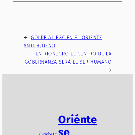
←
GOLPE AL EGC EN EL ORIENTE
ANTIOQUEÑO
EN RIONEGRO EL CENTRO DE LA
GOBERNANZA SERÁ EL SER HUMANO
→
Oriénte
se