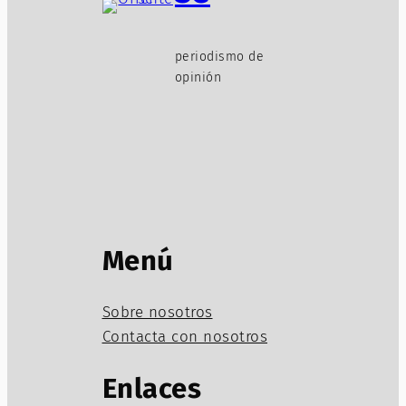
periodismo de
opinión
Menú
Sobre nosotros
Contacta con nosotros
Enlaces