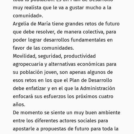
muy realista que le va a gustar mucho a la
comunidad».
Argelia de María tiene grandes retos de futuro
que debe resolver, de manera colectiva, para
poder lograr desarrollos fundamentales en
favor de
las comunidades.
Movilidad, seguridad, productividad
agropecuaria y alternativas económicas para
su población joven, son apenas algunos de
esos retos en los que el Plan de Desarrollo
debe enfatizar y en el que la Administración
enfocará sus esfuerzos los próximos cuatro
años.
De momento se siente un muy buen ambiente
entre los diferentes actores sociales para
apostarle a propuestas de futuro para toda la