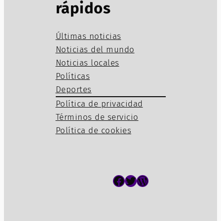
rápidos
Últimas noticias
Noticias del mundo
Noticias locales
Políticas
Deportes
Política de privacidad
Términos de servicio
Política de cookies
Facebook
Twitter
WordPress