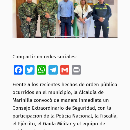
Compartir en redes sociales:
Facebook
Twitter
WhatsApp
Telegram
Gmail
Print
Frente a los recientes hechos de orden público
ocurridos en el municipio, la Alcaldía de
Marinilla convocó de manera inmediata un
Consejo Extraordinario de Seguridad, con la
participación de la Policía Nacional, la Fiscalía,
el Ejército, el Gaula Militar y el equipo de