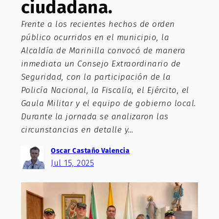
ciudadana.
Frente a los recientes hechos de orden
público ocurridos en el municipio, la
Alcaldía de Marinilla convocó de manera
inmediata un Consejo Extraordinario de
Seguridad, con la participación de la
Policía Nacional, la Fiscalía, el Ejército, el
Gaula Militar y el equipo de gobierno local.
Durante la jornada se analizaron las
circunstancias en detalle y…
Oscar Castaño Valencia
Jul 15, 2025