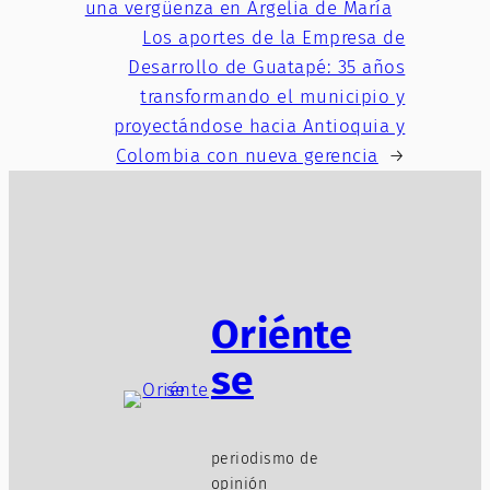
una vergüenza en Argelia de María
Los aportes de la Empresa de
Desarrollo de Guatapé: 35 años
transformando el municipio y
proyectándose hacia Antioquia y
Colombia con nueva gerencia
→
Oriénte
se
periodismo de
opinión