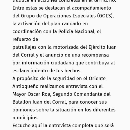
traduce en acciones concretas en el territorio.
Entre estas se destacan el acompañamiento
del Grupo de Operaciones Especiales (GOES),
la activación del plan candado en
coordinación con la Policía Nacional, el
refuerzo de
patrullajes con la motorizada del Ejército Juan
del Corral y el anuncio de una recompensa
por información ciudadana que contribuya al
esclarecimiento de los hechos.
A propósito de la seguridad en el Oriente
Antioqueño realizamos entrevista con el
Mayor Oscar Roa, Segundo Comandante del
Batallón Juan del Corral, para conocer sus
opiniones sobre la situación en los diferentes
municipios.
Escuche aquí la entrevista completa que será