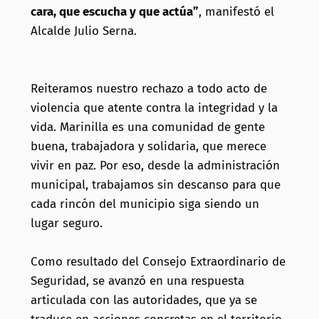
cara, que escucha y que actúa”
, manifestó el
Alcalde Julio Serna.
Reiteramos nuestro rechazo a todo acto de
violencia que atente contra la integridad y la
vida. Marinilla es una comunidad de gente
buena, trabajadora y solidaria, que merece
vivir en paz. Por eso, desde la administración
municipal, trabajamos sin descanso para que
cada rincón del municipio siga siendo un
lugar seguro.
Como resultado del Consejo Extraordinario de
Seguridad, se avanzó en una respuesta
articulada con las autoridades, que ya se