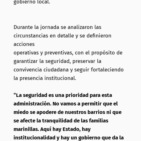
gobierno local.
Durante la jornada se analizaron las
circunstancias en detalle y se definieron
acciones
operativas y preventivas, con el propósito de
garantizar la seguridad, preservar la
convivencia ciudadana y seguir fortaleciendo
la presencia institucional.
“La seguridad es una prioridad para esta
administración. No vamos a permitir que el
miedo se apodere de nuestros barrios ni que
se afecte la tranquilidad de las familias
marinillas. Aquí hay Estado, hay
institucionalidad y hay un gobierno que da la