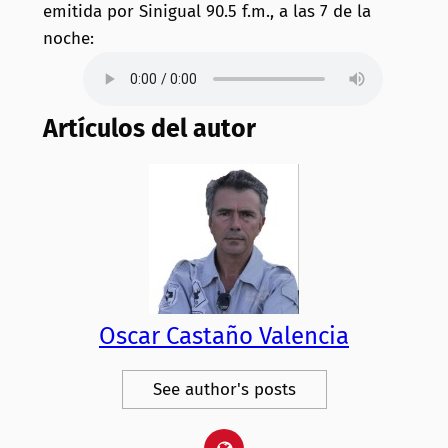
emitida por Sinigual 90.5 f.m., a las 7 de la
noche:
Artículos del autor
Oscar Castaño Valencia
See author's posts