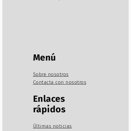
Menú
Sobre nosotros
Contacta con nosotros
Enlaces
rápidos
Últimas noticias