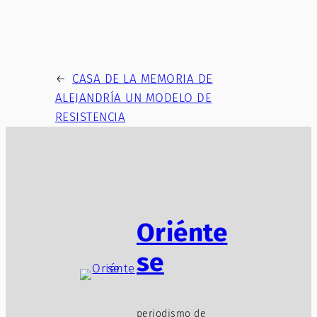
←
CASA DE LA MEMORIA DE
ALEJANDRÍA UN MODELO DE
RESISTENCIA
Oriénte
se
periodismo de