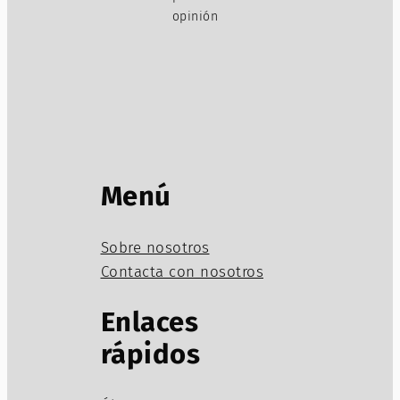
opinión
Menú
Sobre nosotros
Contacta con nosotros
Enlaces
rápidos