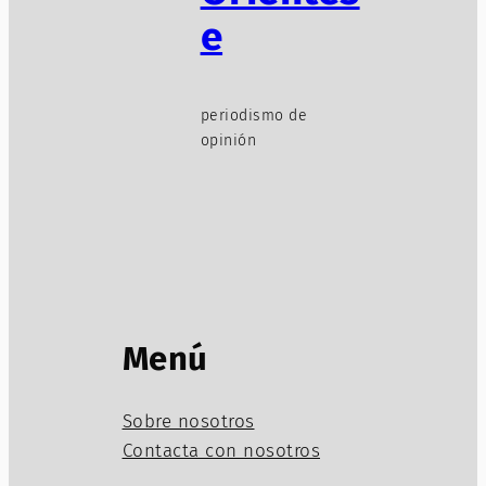
e
periodismo de
opinión
Menú
Sobre nosotros
Contacta con nosotros