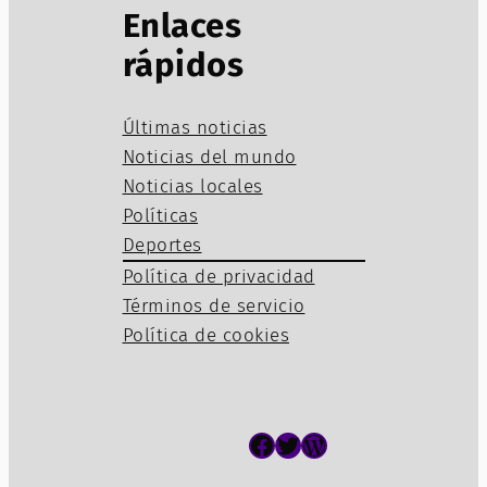
Enlaces
rápidos
Últimas noticias
Noticias del mundo
Noticias locales
Políticas
Deportes
Política de privacidad
Términos de servicio
Política de cookies
Facebook
Twitter
WordPress