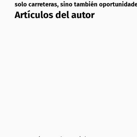
solo carreteras, sino también oportunidade
Artículos del autor