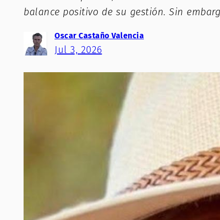
balance positivo de su gestión. Sin embarg
Oscar Castaño Valencia
Jul 3, 2026