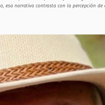
o, esa narrativa contrasta con la percepción de