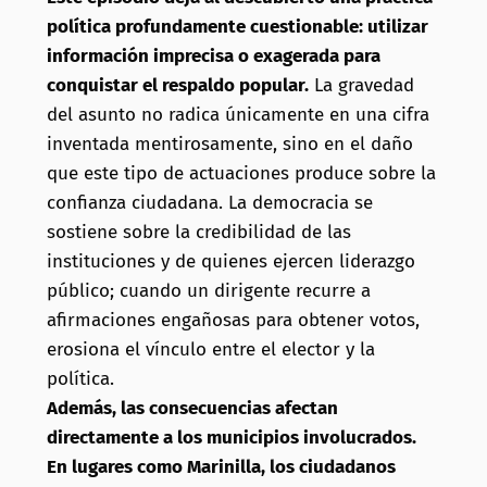
política profundamente cuestionable: utilizar
información imprecisa o exagerada para
conquistar el respaldo popular.
La gravedad
del asunto no radica únicamente en una cifra
inventada mentirosamente, sino en el daño
que este tipo de actuaciones produce sobre la
confianza ciudadana. La democracia se
sostiene sobre la credibilidad de las
instituciones y de quienes ejercen liderazgo
público; cuando un dirigente recurre a
afirmaciones engañosas para obtener votos,
erosiona el vínculo entre el elector y la
política.
Además, las consecuencias afectan
directamente a los municipios involucrados.
En lugares como Marinilla, los ciudadanos