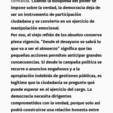
confianza.
Cuando la búsqueda del poder se
impone sobre la verdad, la democracia deja de
ser un instrumento de participación
ciudadana y se convierte en un ejercicio de
manipulación emocional.
Por eso, el viejo refrán de los abuelos conserva
plena vigencia. “Desde el desayuno se sabrá lo
que va a ser el almuerzo” significa que las
pequeñas acciones permiten anticipar grandes
consecuencias. Si desde la campaña política se
recurre a anuncios engañosos y a la
apropiación indebida de gestiones públicas, es
legítimo que la ciudadanía se pregunte qué
puede esperar en el ejercicio del cargo. La
democracia necesita dirigentes
comprometidos con la verdad, porque solo así
podrá construirse una relación honesta entre