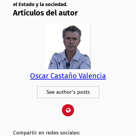
el Estado y la sociedad.
Artículos del autor
Oscar Castaño Valencia
See author's posts
Compartir en redes sociales: