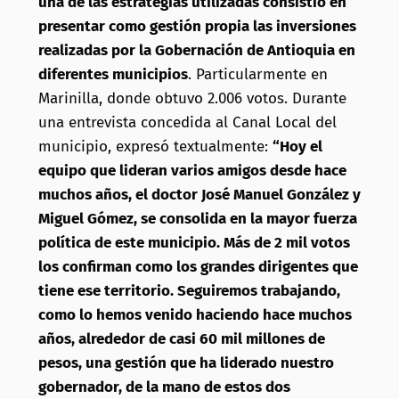
una de las estrategias utilizadas consistió en
presentar como gestión propia las inversiones
realizadas por la Gobernación de Antioquia en
diferentes municipios
. Particularmente en
Marinilla, donde obtuvo 2.006 votos. Durante
una entrevista concedida al Canal Local del
municipio, expresó textualmente:
“Hoy el
equipo que lideran varios amigos desde hace
muchos años, el doctor José Manuel González y
Miguel Gómez, se consolida en la mayor fuerza
política de este municipio. Más de 2 mil votos
los confirman como los grandes dirigentes que
tiene ese territorio. Seguiremos trabajando,
como lo hemos venido haciendo hace muchos
años, alrededor de casi 60 mil millones de
pesos, una gestión que ha liderado nuestro
gobernador, de la mano de estos dos