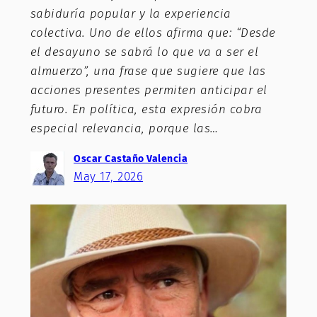
sabiduría popular y la experiencia
colectiva. Uno de ellos afirma que: “Desde
el desayuno se sabrá lo que va a ser el
almuerzo”, una frase que sugiere que las
acciones presentes permiten anticipar el
futuro. En política, esta expresión cobra
especial relevancia, porque las…
Oscar Castaño Valencia
May 17, 2026