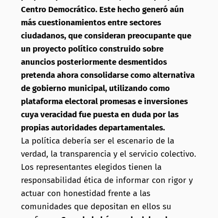
Centro Democrático. Este hecho generó aún
más cuestionamientos entre sectores
ciudadanos, que consideran preocupante que
un proyecto político construido sobre
anuncios posteriormente desmentidos
pretenda ahora consolidarse como alternativa
de gobierno municipal, utilizando como
plataforma electoral promesas e inversiones
cuya veracidad fue puesta en duda por las
propias autoridades departamentales.
La política debería ser el escenario de la
verdad, la transparencia y el servicio colectivo.
Los representantes elegidos tienen la
responsabilidad ética de informar con rigor y
actuar con honestidad frente a las
comunidades que depositan en ellos su