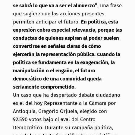
se sabrá lo que va a ser el almuerzo”
, una frase
que sugiere que las acciones presentes
permiten anticipar el futuro.
En política, esta
expresión cobra especial relevancia, porque las
conductas de quienes aspiran al poder suelen
convertirse en señales claras de cómo
ejercerán la representación pública.
Cuando la
política se fundamenta en la exageración, la
manipulación o el engaño, el futuro
democrático de una comunidad queda
seriamente comprometido.
Un caso que ha despertado debate ciudadano
es el del hoy Representante a la Cámara por
Antioquia, Gregorio Orjuela, elegido con
92.590 votos bajo el aval del Centro
Democrático. Durante su campaña política,