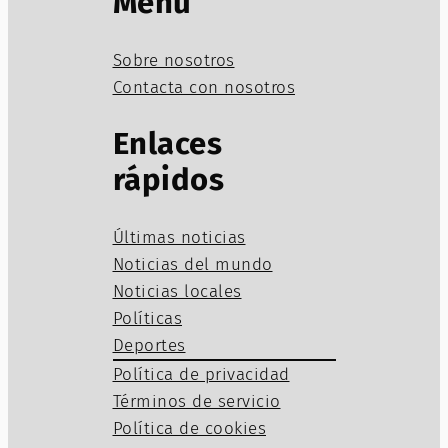
Menú
Sobre nosotros
Contacta con nosotros
Enlaces
rápidos
Últimas noticias
Noticias del mundo
Noticias locales
Políticas
Deportes
Política de privacidad
Términos de servicio
Política de cookies