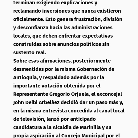
terminan exigiendo explicaciones y
reclamando inversiones que nunca existieron
oficialmente. Esto genera frustración, división
y desconfianza hacia las administraciones
locales, que deben enfrentar expectativas
construidas sobre anuncios políticos sin
sustento real.
Sobre esas afirmaciones, posteriormente
desmentidas por la misma Gobernación de
Antioquia, y respaldado además por la
importante votación obtenida por el
Representante Gregorio Orjuela, el exconcejal
John Deibi Arbeláez decidió dar un paso más y,
en la misma entrevista concedida al canal local
de televisión, lanzó por anticipado
candidatura a la Alcaldía de Marinilla y su
propia aspiración al Concejo Municipal por el