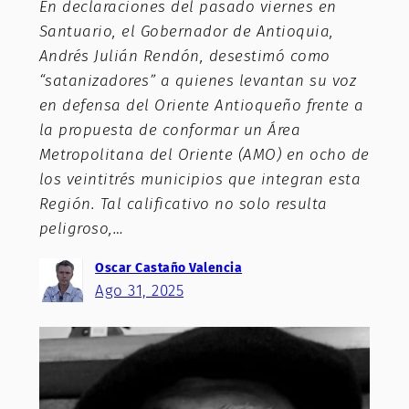
En declaraciones del pasado viernes en
Santuario, el Gobernador de Antioquia,
Andrés Julián Rendón, desestimó como
“satanizadores” a quienes levantan su voz
en defensa del Oriente Antioqueño frente a
la propuesta de conformar un Área
Metropolitana del Oriente (AMO) en ocho de
los veintitrés municipios que integran esta
Región. Tal calificativo no solo resulta
peligroso,…
Oscar Castaño Valencia
Ago 31, 2025