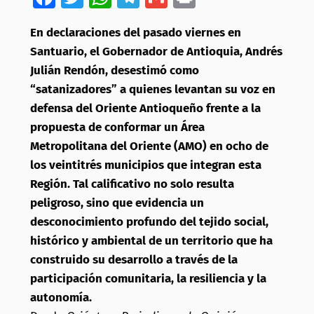
En declaraciones del pasado viernes en
Santuario, el Gobernador de Antioquia, Andrés
Julián Rendón, desestimó como
“satanizadores” a quienes levantan su voz en
defensa del Oriente Antioqueño frente a la
propuesta de conformar un Área
Metropolitana del Oriente (AMO) en ocho de
los veintitrés municipios que integran esta
Región. Tal calificativo no solo resulta
peligroso, sino que evidencia un
desconocimiento profundo del tejido social,
histórico y ambiental de un territorio que ha
construido su desarrollo a través de la
participación comunitaria, la resiliencia y la
autonomía.