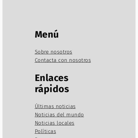
Menú
Sobre nosotros
Contacta con nosotros
Enlaces
rápidos
Últimas noticias
Noticias del mundo
Noticias locales
Políticas