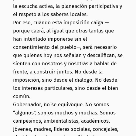
la escucha activa, la planeación participativa y
el respeto a los saberes locales.
Por eso, cuando esta imposición caiga —
porque caerá, al igual que otras tantas que
han intentado imponerse sin el
consentimiento del pueblo—, será necesario
que quienes hoy nos señalan y descalifican, se
sienten con nosotros y nosotras a hablar de
frente, a construir juntos. No desde la
imposición, sino desde el diálogo. No desde
los intereses particulares, sino desde el bien
común.
Gobernador, no se equivoque. No somos
“algunos”, somos muchos y muchas. Somos
campesinos, ambientalistas, académicos,
jóvenes, madres, líderes sociales, concejales,