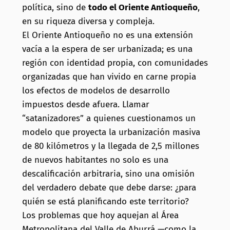
política, sino de
todo el Oriente Antioqueño
,
en su riqueza diversa y compleja.
El Oriente Antioqueño no es una extensión
vacía a la espera de ser urbanizada; es una
región con identidad propia, con comunidades
organizadas que han vivido en carne propia
los efectos de modelos de desarrollo
impuestos desde afuera. Llamar
“satanizadores” a quienes cuestionamos un
modelo que proyecta la urbanización masiva
de 80 kilómetros y la llegada de 2,5 millones
de nuevos habitantes no solo es una
descalificación arbitraria, sino una omisión
del verdadero debate que debe darse: ¿para
quién se está planificando este territorio?
Los problemas que hoy aquejan al Área
Metropolitana del Valle de Aburrá —como la