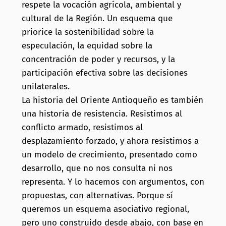
respete la vocación agrícola, ambiental y
cultural de la Región. Un esquema que
priorice la sostenibilidad sobre la
especulación, la equidad sobre la
concentración de poder y recursos, y la
participación efectiva sobre las decisiones
unilaterales.
La historia del Oriente Antioqueño es también
una historia de resistencia. Resistimos al
conflicto armado, resistimos al
desplazamiento forzado, y ahora resistimos a
un modelo de crecimiento, presentado como
desarrollo, que no nos consulta ni nos
representa. Y lo hacemos con argumentos, con
propuestas, con alternativas. Porque sí
queremos un esquema asociativo regional,
pero uno construido desde abajo, con base en