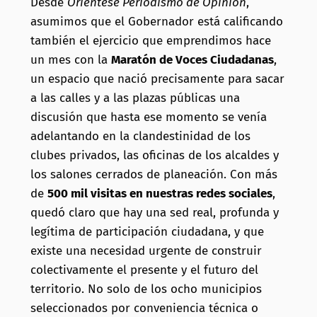
Desde
Oriéntese Periodismo de Opinión
,
asumimos que el Gobernador está calificando
también el ejercicio que emprendimos hace
un mes con la
Maratón de Voces Ciudadanas
,
un espacio que nació precisamente para sacar
a las calles y a las plazas públicas una
discusión que hasta ese momento se venía
adelantando en la clandestinidad de los
clubes privados, las oficinas de los alcaldes y
los salones cerrados de planeación. Con más
de
500 mil visitas en nuestras redes sociales
,
quedó claro que hay una sed real, profunda y
legítima de participación ciudadana, y que
existe una necesidad urgente de construir
colectivamente el presente y el futuro del
territorio. No solo de los ocho municipios
seleccionados por conveniencia técnica o