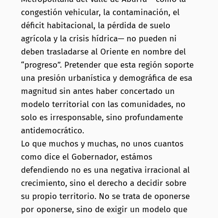
congestión vehicular, la contaminación, el
déficit habitacional, la pérdida de suelo
agrícola y la crisis hídrica— no pueden ni
deben trasladarse al Oriente en nombre del
“progreso”. Pretender que esta región soporte
una presión urbanística y demográfica de esa
magnitud sin antes haber concertado un
modelo territorial con las comunidades, no
solo es irresponsable, sino profundamente
antidemocrático.
Lo que muchos y muchas, no unos cuantos
como dice el Gobernador, estámos
defendiendo no es una negativa irracional al
crecimiento, sino el derecho a decidir sobre
su propio territorio. No se trata de oponerse
por oponerse, sino de exigir un modelo que