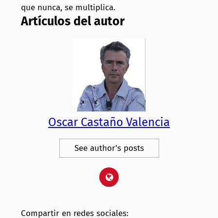
que nunca, se multiplica.
Artículos del autor
Oscar Castaño Valencia
See author's posts
Compartir en redes sociales: