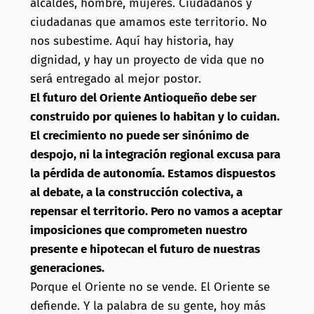
alcaldes, hombre, mujeres. Ciudadanos y
ciudadanas que amamos este territorio. No
nos subestime. Aquí hay historia, hay
dignidad, y hay un proyecto de vida que no
será entregado al mejor postor.
El futuro del Oriente Antioqueño debe ser
construido por quienes lo habitan y lo cuidan.
El crecimiento no puede ser sinónimo de
despojo, ni la integración regional excusa para
la pérdida de autonomía. Estamos dispuestos
al debate, a la construcción colectiva, a
repensar el territorio. Pero no vamos a aceptar
imposiciones que comprometen nuestro
presente e hipotecan el futuro de nuestras
generaciones.
Porque el Oriente no se vende. El Oriente se
defiende. Y la palabra de su gente, hoy más