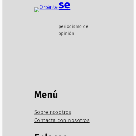
se
periodismo de
opinión
Menú
Sobre nosotros
Contacta con nosotros