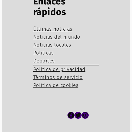
Enlaces
rápidos
Últimas noticias
Noticias del mundo
Noticias locales
Políticas
Deportes
Política de privacidad
Términos de servicio
Política de cookies
Facebook
Twitter
WordPress