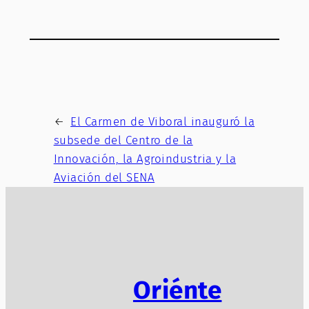
←
El Carmen de Viboral inauguró la
subsede del Centro de la
Innovación, la Agroindustria y la
Aviación del SENA
Oriénte