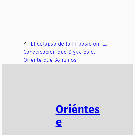
←
El Colapso de la Imposición: La
Conversación que Sigue es el
Oriente que Soñamos
Oriéntes
e