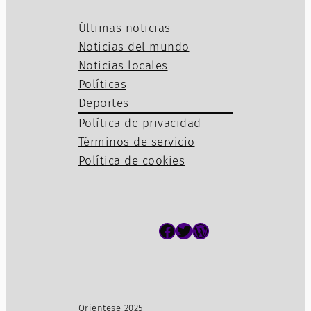
Últimas noticias
Noticias del mundo
Noticias locales
Políticas
Deportes
Política de privacidad
Términos de servicio
Política de cookies
Facebook
Twitter
WordPress
Orientese 2025