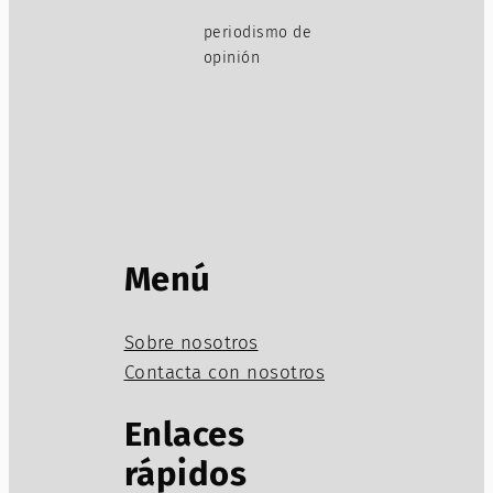
periodismo de
opinión
Menú
Sobre nosotros
Contacta con nosotros
Enlaces
rápidos