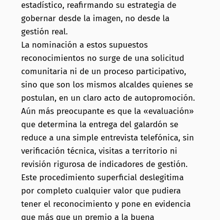
estadístico, reafirmando su estrategia de
gobernar desde la imagen, no desde la
gestión real.
La nominación a estos supuestos
reconocimientos no surge de una solicitud
comunitaria ni de un proceso participativo,
sino que son los mismos alcaldes quienes se
postulan, en un claro acto de autopromoción.
Aún más preocupante es que la «evaluación»
que determina la entrega del galardón se
reduce a una simple entrevista telefónica, sin
verificación técnica, visitas a territorio ni
revisión rigurosa de indicadores de gestión.
Este procedimiento superficial deslegitima
por completo cualquier valor que pudiera
tener el reconocimiento y pone en evidencia
que más que un premio a la buena