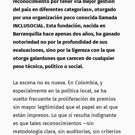
reconocimiento por tener «la mejor gestión
del país en diferentes categorías», otorgado
por una organización poco conocida llamada
INCLUSOCIAL. Esta fundación, nacida en
Barranquilla hace apenas dos años, ha ganado
notoriedad no por la profundidad de sus
evaluaciones, sino por la ligereza con la que
otorga galardones que carecen de cualquier
peso técnico, político o social.
La escena no es nueva. En Colombia, y
especialmente en la política local, se ha
vuelto frecuente la proliferación de premios
sin mayor legitimidad que el papel en el que
están impresos. Lo que sí resulta indignante
es que tales reconocimientos —sin
metodología clara, sin auditorías, sin criterios