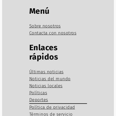
Menú
Sobre nosotros
Contacta con nosotros
Enlaces
rápidos
Últimas noticias
Noticias del mundo
Noticias locales
Políticas
Deportes
Política de privacidad
Términos de servicio