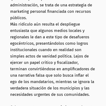
administración, se trata de una estrategia de
marketing personal financiada con recursos
públicos.
Más ridículo aún resulta el despliegue
entusiasta que algunos medios locales y
regionales le dan a este tipo de desafueros
egocéntricos, presentándolos como logros
institucionales cuando en realidad son
simples actos de vanidad política. Lejos de
ejercer un papel crítico y fiscalizador,
terminan convirtiéndose en amplificadores de
una narrativa falsa que solo busca inflar el
ego de los mandatarios, mientras se ignora la
verdadera situación de los municipios y las
necesidades urgentes de sus comunidades.