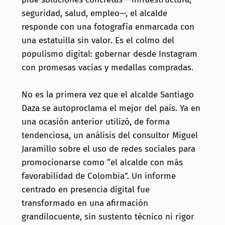
seguridad, salud, empleo—, el alcalde
responde con una fotografía enmarcada con
una estatuilla sin valor. Es el colmo del
populismo digital: gobernar desde Instagram
con promesas vacías y medallas compradas.
No es la primera vez que el alcalde Santiago
Daza se autoproclama el mejor del país. Ya en
una ocasión anterior utilizó, de forma
tendenciosa, un análisis del consultor Miguel
Jaramillo sobre el uso de redes sociales para
promocionarse como “el alcalde con más
favorabilidad de Colombia”. Un informe
centrado en presencia digital fue
transformado en una afirmación
grandilocuente, sin sustento técnico ni rigor