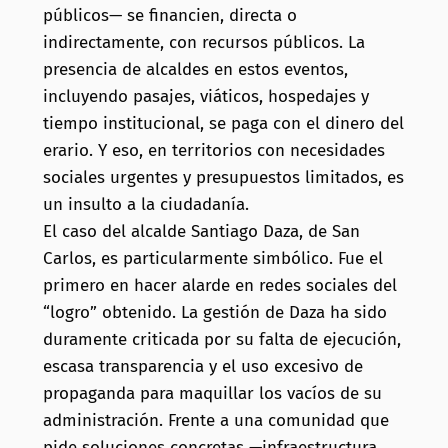
públicos— se financien, directa o
indirectamente, con recursos públicos. La
presencia de alcaldes en estos eventos,
incluyendo pasajes, viáticos, hospedajes y
tiempo institucional, se paga con el dinero del
erario. Y eso, en territorios con necesidades
sociales urgentes y presupuestos limitados, es
un insulto a la ciudadanía.
El caso del alcalde Santiago Daza, de San
Carlos, es particularmente simbólico. Fue el
primero en hacer alarde en redes sociales del
“logro” obtenido. La gestión de Daza ha sido
duramente criticada por su falta de ejecución,
escasa transparencia y el uso excesivo de
propaganda para maquillar los vacíos de su
administración. Frente a una comunidad que
pide soluciones concretas —infraestructura,