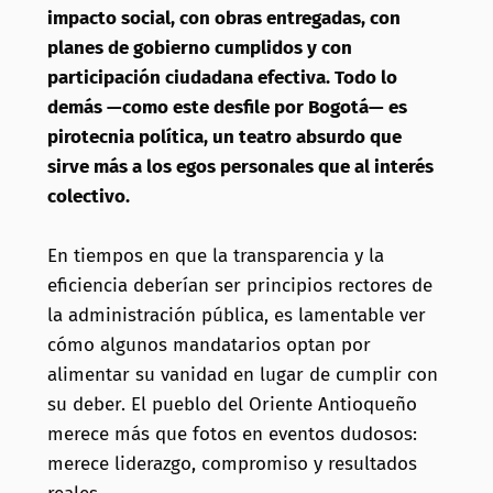
impacto social, con obras entregadas, con
planes de gobierno cumplidos y con
participación ciudadana efectiva. Todo lo
demás —como este desfile por Bogotá— es
pirotecnia política, un teatro absurdo que
sirve más a los egos personales que al interés
colectivo.
En tiempos en que la transparencia y la
eficiencia deberían ser principios rectores de
la administración pública, es lamentable ver
cómo algunos mandatarios optan por
alimentar su vanidad en lugar de cumplir con
su deber. El pueblo del Oriente Antioqueño
merece más que fotos en eventos dudosos:
merece liderazgo, compromiso y resultados