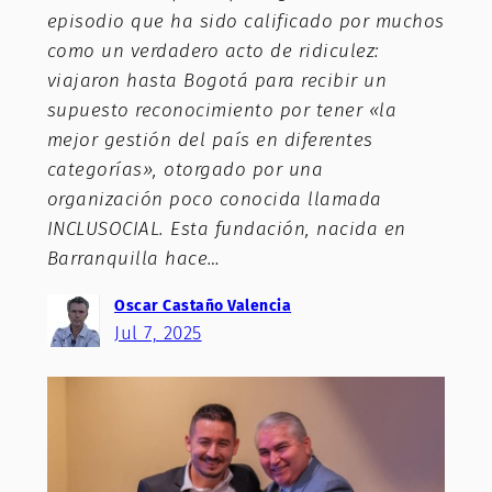
episodio que ha sido calificado por muchos
como un verdadero acto de ridiculez:
viajaron hasta Bogotá para recibir un
supuesto reconocimiento por tener «la
mejor gestión del país en diferentes
categorías», otorgado por una
organización poco conocida llamada
INCLUSOCIAL. Esta fundación, nacida en
Barranquilla hace…
Oscar Castaño Valencia
Jul 7, 2025