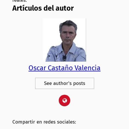
reales.
Artículos del autor
Oscar Castaño Valencia
See author's posts
Compartir en redes sociales: