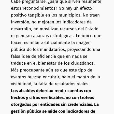
Cabe preguntarse: ¿para qué sirven realmente
estos reconocimientos? No hay un efecto
positivo tangible en los municipios. No traen
inversión, no mejoran los indicadores de
desarrollo, no movilizan recursos del Estado
ni generan alianzas estratégicas. Lo único que
hacen es inflar artificialmente la imagen
pública de los mandatarios, proyectando una
falsa idea de eficiencia que en nada se
traduce en el bienestar de los ciudadanos.
Más preocupante aún es que este tipo de
eventos buscan encubrir, bajo el manto de la
visibilidad, la falta de resultados reales.
Los alcaldes deberían rendir cuentas con
hechos y cifras verificables, no con trofeos
otorgados por entidades sin credenciales. La
gestión pública se mide con indicadores de