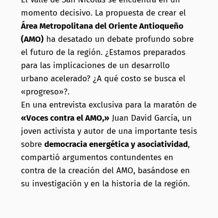
momento decisivo. La propuesta de crear el
Área Metropolitana del Oriente Antioqueño
(AMO)
ha desatado un debate profundo sobre
el futuro de la región. ¿Estamos preparados
para las implicaciones de un desarrollo
urbano acelerado? ¿A qué costo se busca el
«progreso»?.
En una entrevista exclusiva para la maratón de
«Voces contra el AMO,»
Juan David García, un
joven activista y autor de una importante tesis
sobre
democracia energética y asociatividad
,
compartió argumentos contundentes en
contra de la creación del AMO, basándose en
su investigación y en la historia de la región.