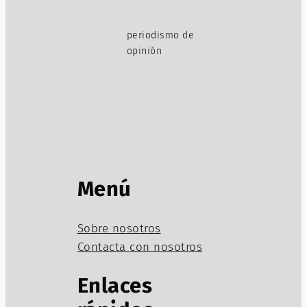
periodismo de
opinión
Menú
Sobre nosotros
Contacta con nosotros
Enlaces