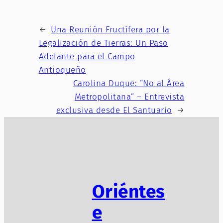
←
Una Reunión Fructífera por la
Legalización de Tierras: Un Paso
Adelante para el Campo
Antioqueño
Carolina Duque: “No al Área
Metropolitana” – Entrevista
exclusiva desde El Santuario
→
Oriéntes
e