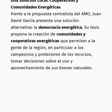
Una Solución Local: Cooperativas y
Comunidades Energéticas
Frente a la propuesta centralista del AMO, Juan
David García presenta una solución
alternativa: la
democracia energética
. Su tesis
propone la creación de
comunidades y
cooperativas energéticas
que permitan a la
gente de la región, en particular a los
campesinos y protectores de los recursos,
tomar decisiones sobre el uso y
aprovechamiento de sus bienes naturales.