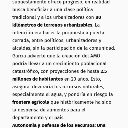
supuestamente ofrece progreso, en realidad
busca beneficiar a una clase política
tradicional y a los urbanizadores con
80
kilómetros de terrenos urbanizables
. La
intención era hacer la propuesta a puerta
cerrada, entre políticos, urbanizadores y
alcaldes, sin la participación de la comunidad.
García advierte que la creación del AMO
podría llevar a un crecimiento poblacional
catastrófico, con proyecciones de hasta
2.5
millones de habitantes
en 20 años. Esto,
asegura, devoraría los recursos naturales,
especialmente el agua, y pondría en riesgo la
frontera agrícola
que históricamente ha sido
la despensa de alimentos para el
departamento y el país.
Autonomía y Defensa de los Recursos: Una