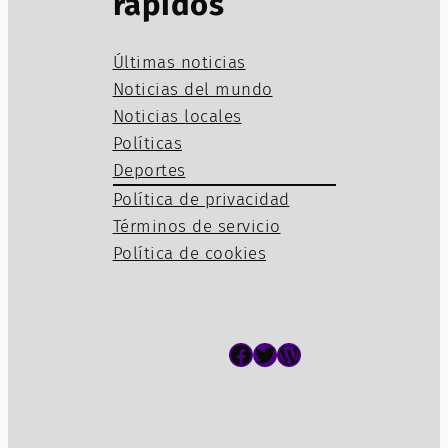
rápidos
Últimas noticias
Noticias del mundo
Noticias locales
Políticas
Deportes
Política de privacidad
Términos de servicio
Política de cookies
Facebook
Twitter
WordPress