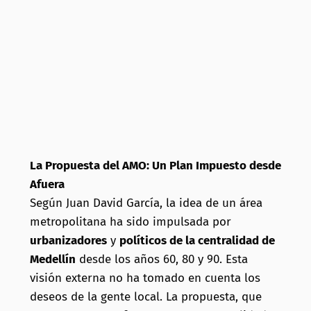
La Propuesta del AMO: Un Plan Impuesto desde
Afuera
Según Juan David García, la idea de un área
metropolitana ha sido impulsada por
urbanizadores
y
políticos de la centralidad de
Medellín
desde los años 60, 80 y 90. Esta
visión externa no ha tomado en cuenta los
deseos de la gente local. La propuesta, que