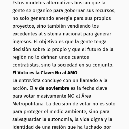
Estos modelos alternativos buscan que la
gente se organice para gobernar sus recursos,
no solo generando energía para sus propios
proyectos, sino también vendiendo los
excedentes al sistema nacional para generar
ingresos. El objetivo es que la gente tenga
decisión sobre lo propio y que el futuro de la
región no lo definan unos cuantos
contratistas, sino la sociedad en su conjunto.
El Voto es la Clave: No al AMO
La entrevista concluye con un llamado a la
acción. El
9 de noviembre
es la fecha clave
para votar masivamente NO al Área
Metropolitana. La decisión de votar no es solo
para proteger el medio ambiente, sino para
salvaguardar la autonomía, la vida digna y la
identidad de una región que ha luchado por