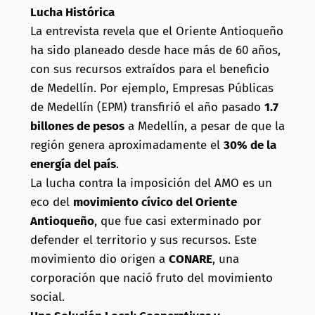
Lucha Histórica
La entrevista revela que el Oriente Antioqueño
ha sido planeado desde hace más de 60 años,
con sus recursos extraídos para el beneficio
de Medellín. Por ejemplo, Empresas Públicas
de Medellín (EPM) transfirió el año pasado
1.7
billones de pesos
a Medellín, a pesar de que la
región genera aproximadamente el
30% de la
energía del país
.
La lucha contra la imposición del AMO es un
eco del
movimiento cívico del Oriente
Antioqueño
, que fue casi exterminado por
defender el territorio y sus recursos. Este
movimiento dio origen a
CONARE
, una
corporación que nació fruto del movimiento
social.