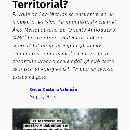
Territorial?
El Valle de San Nicolás se encuentra en un
momento decisivo. La propuesta de crear el
Área Metropolitana del Oriente Antioqueño
(AMO) ha desatado un debate profundo
sobre el futuro de la región. ¿Estamos
preparados para las implicaciones de un
desarrollo urbano acelerado? ¿A qué costo
se busca el «progreso»?. En una entrevista
exclusiva para…
Oscar Castaño Valencia
Sep 2, 2025