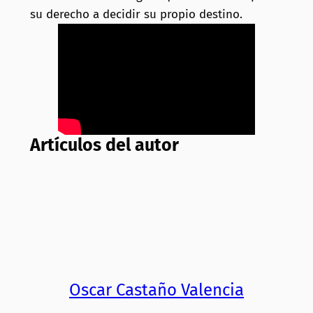
su derecho a decidir su propio destino.
Artículos del autor
Oscar Castaño Valencia