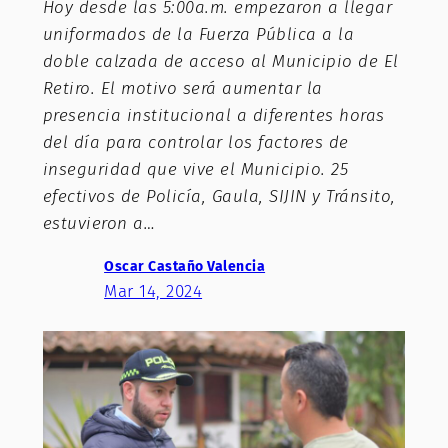
Hoy desde las 5:00a.m. empezaron a llegar
uniformados de la Fuerza Pública a la
doble calzada de acceso al Municipio de El
Retiro. El motivo será aumentar la
presencia institucional a diferentes horas
del día para controlar los factores de
inseguridad que vive el Municipio. 25
efectivos de Policía, Gaula, SIJIN y Tránsito,
estuvieron a…
Oscar Castaño Valencia
Mar 14, 2024