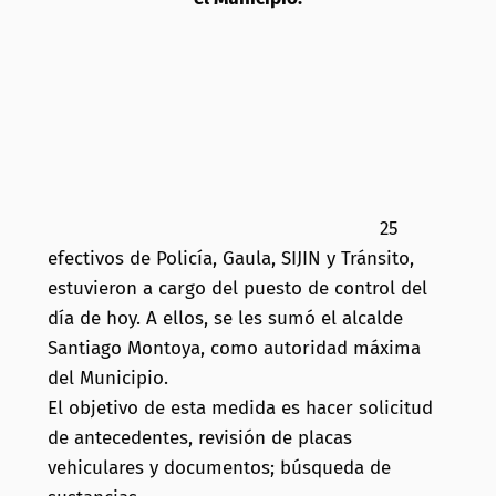
25
efectivos de Policía, Gaula, SIJIN y Tránsito,
estuvieron a cargo del puesto de control del
día de hoy. A ellos, se les sumó el alcalde
Santiago Montoya, como autoridad máxima
del Municipio.
El objetivo de esta medida es hacer solicitud
de antecedentes, revisión de placas
vehiculares y documentos; búsqueda de