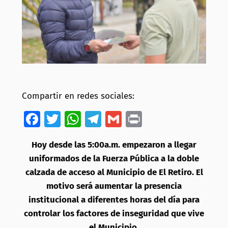
Compartir en redes sociales:
Facebook
Twitter
WhatsApp
Telegram
Gmail
Print
Hoy desde las 5:00a.m. empezaron a llegar
uniformados de la Fuerza Pública a la doble
calzada de acceso al Municipio de El Retiro. El
motivo será aumentar la presencia
institucional a diferentes horas del día para
controlar los factores de inseguridad que vive
el Municipio.