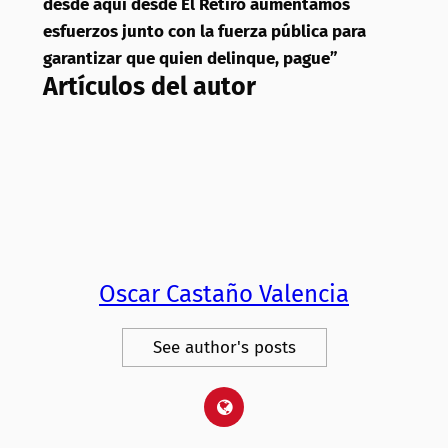
desde aquí desde El Retiro aumentamos
esfuerzos junto con la fuerza pública para
garantizar que quien delinque, pague”
Artículos del autor
Oscar Castaño Valencia
See author's posts