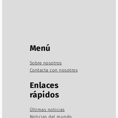
Menú
Sobre nosotros
Contacta con nosotros
Enlaces
rápidos
Últimas noticias
Noticias del mundo