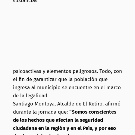
sustancias
psicoactivas y elementos peligrosos. Todo, con
el fin de garantizar que la población que
ingresa al municipio se encuentre en el marco
de la legalidad.
Santiago Montoya, Alcalde de El Retiro, afirmó
durante la jornada que:
“Somos conscientes
de los hechos que afectan la seguridad
ciudadana en la región y en el País, y por eso