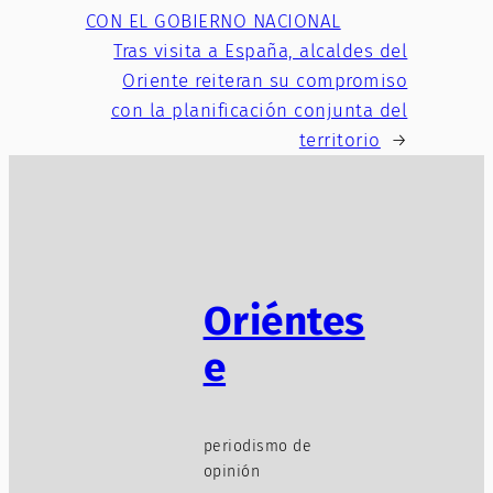
CON EL GOBIERNO NACIONAL
Tras visita a España, alcaldes del
Oriente reiteran su compromiso
con la planificación conjunta del
territorio
→
Oriéntes
e
periodismo de
opinión