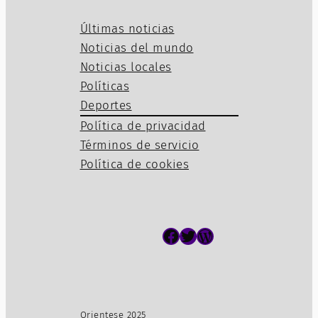
Últimas noticias
Noticias del mundo
Noticias locales
Políticas
Deportes
Política de privacidad
Términos de servicio
Política de cookies
Facebook
Twitter
WordPress
Orientese 2025