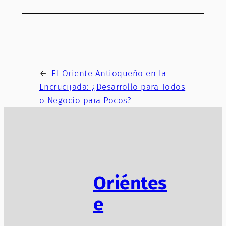
←
El Oriente Antioqueño en la
Encrucijada: ¿Desarrollo para Todos
o Negocio para Pocos?
Oriéntes
e