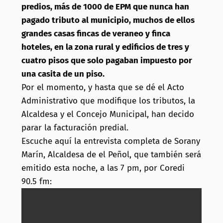
predios, más de 1000 de EPM que nunca han
pagado tributo al municipio, muchos de ellos
grandes casas fincas de veraneo y finca
hoteles, en la zona rural y edificios de tres y
cuatro pisos que solo pagaban impuesto por
una casita de un piso.
Por el momento, y hasta que se dé el Acto
Administrativo que modifique los tributos, la
Alcaldesa y el Concejo Municipal, han decido
parar la facturación predial.
Escuche aquí la entrevista completa de Sorany
Marín, Alcaldesa de el Peñol, que también será
emitido esta noche, a las 7 pm, por Coredi
90.5 fm: