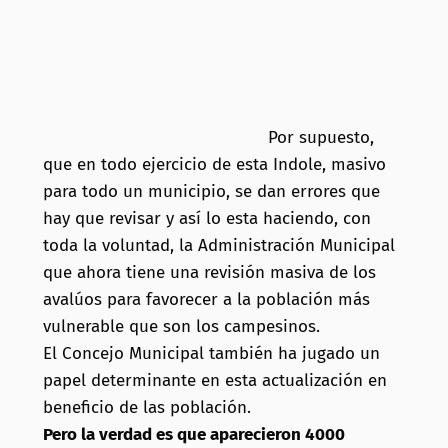
Por supuesto,
que en todo ejercicio de esta Indole, masivo
para todo un municipio, se dan errores que
hay que revisar y así lo esta haciendo, con
toda la voluntad, la Administración Municipal
que ahora tiene una revisión masiva de los
avalúos para favorecer a la población más
vulnerable que son los campesinos.
El Concejo Municipal también ha jugado un
papel determinante en esta actualización en
beneficio de las población.
Pero la verdad es que aparecieron 4000