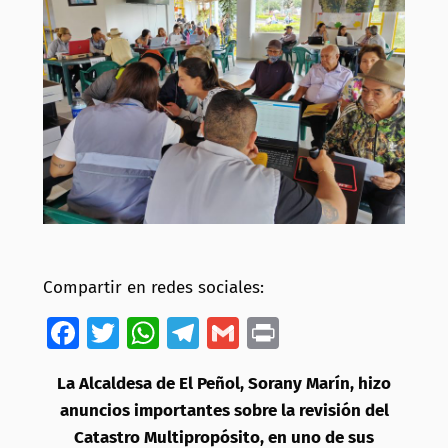
Compartir en redes sociales:
Facebook
Twitter
WhatsApp
Telegram
Gmail
Print
La Alcaldesa de El Peñol, Sorany Marín, hizo
anuncios importantes sobre la revisión del
Catastro Multipropósito, en uno de sus