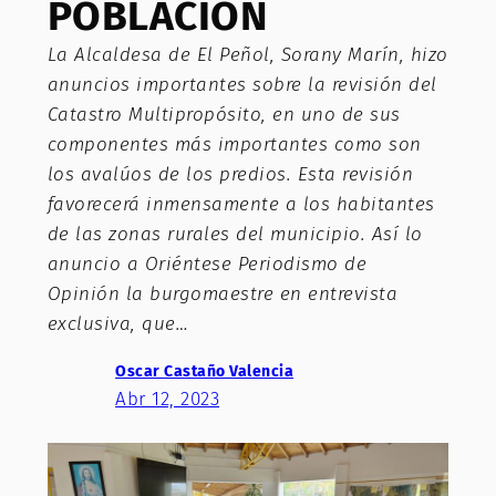
POBLACIÓN
La Alcaldesa de El Peñol, Sorany Marín, hizo
anuncios importantes sobre la revisión del
Catastro Multipropósito, en uno de sus
componentes más importantes como son
los avalúos de los predios. Esta revisión
favorecerá inmensamente a los habitantes
de las zonas rurales del municipio. Así lo
anuncio a Oriéntese Periodismo de
Opinión la burgomaestre en entrevista
exclusiva, que…
Oscar Castaño Valencia
Abr 12, 2023