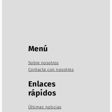
Menú
Sobre nosotros
Contacta con nosotros
Enlaces
rápidos
Últimas noticias