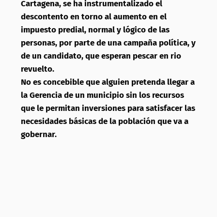
Cartagena, se ha instrumentalizado el
descontento en torno al aumento en el
impuesto predial, normal y lógico de las
personas, por parte de una campaña política, y
de un candidato, que esperan pescar en rio
revuelto.
No es concebible que alguien pretenda llegar a
la Gerencia de un municipio sin los recursos
que le permitan inversiones para satisfacer las
necesidades básicas de la población que va a
gobernar.