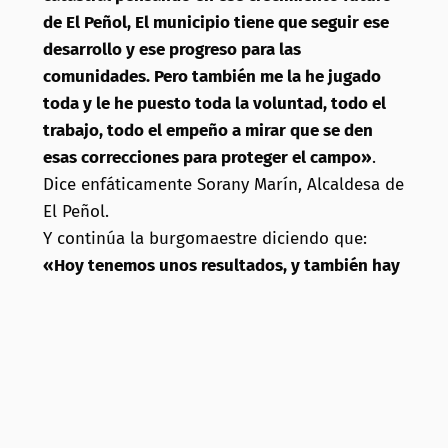
de El Peñol, El municipio tiene que seguir ese
desarrollo y ese progreso para las
comunidades. Pero también me la he jugado
toda y le he puesto toda la voluntad, todo el
trabajo, todo el empeño a mirar que se den
esas correcciones para proteger el campo»
.
Dice enfáticamente Sorany Marín, Alcaldesa de
El Peñol.
Y continúa la burgomaestre diciendo que:
«Hoy tenemos unos resultados, y también hay