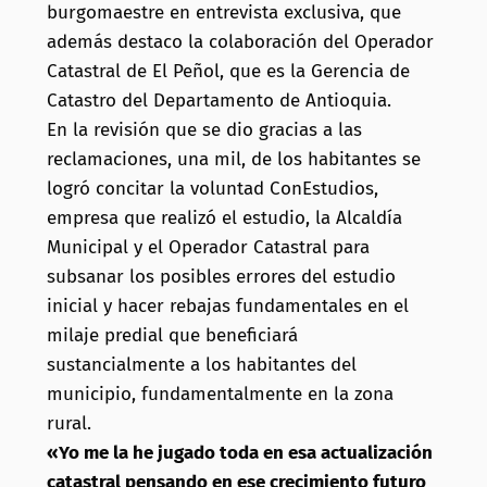
burgomaestre en entrevista exclusiva, que
además destaco la colaboración del Operador
Catastral de El Peñol, que es la Gerencia de
Catastro del Departamento de Antioquia.
En la revisión que se dio gracias a las
reclamaciones, una mil, de los habitantes se
logró concitar la voluntad ConEstudios,
empresa que realizó el estudio, la Alcaldía
Municipal y el Operador Catastral para
subsanar los posibles errores del estudio
inicial y hacer rebajas fundamentales en el
milaje predial que beneficiará
sustancialmente a los habitantes del
municipio, fundamentalmente en la zona
rural.
«Yo me la he jugado toda en esa actualización
catastral pensando en ese crecimiento futuro