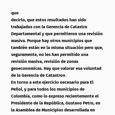
que
decirlo, que estos resultados han sido
trabajados con la Gerencia de Catastro
Departamental y que permitieron una revisión
masiva. Porque hay otros municipios que
también están en la misma situación pero que,
seguramente, no les han permitido una
revisión masiva, revisión de zonas
geoeconomicas. Hay que valorar esa voluntad
de la Gerencia de Catastro»
.
En torno a este ejercicio necesario para El
Peñol, y para todos los municipios de
Colombia, como lo expreso recientemente el
Presidente de la República, Gustavo Petro, en
la Asamblea de Municipios desarrollada en