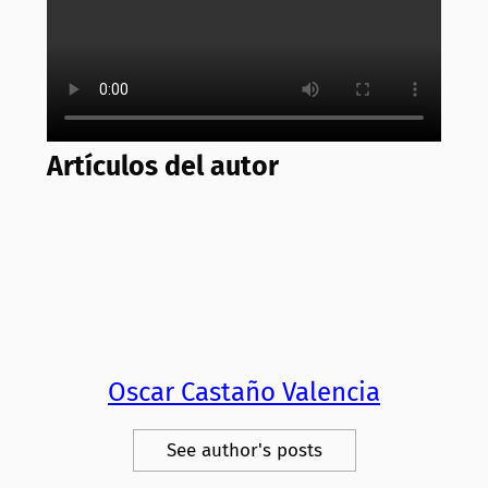
Artículos del autor
Oscar Castaño Valencia
See author's posts