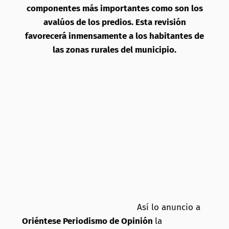
componentes más importantes como son los
avalúos de los predios. Esta revisión
favorecerá inmensamente a los habitantes de
las zonas rurales del municipio.
Así lo anuncio a
Oriéntese Periodismo de Opinión
la