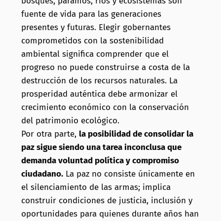
bosques, páramos, ríos y ecosistemas son
fuente de vida para las generaciones
presentes y futuras. Elegir gobernantes
comprometidos con la sostenibilidad
ambiental significa comprender que el
progreso no puede construirse a costa de la
destrucción de los recursos naturales. La
prosperidad auténtica debe armonizar el
crecimiento económico con la conservación
del patrimonio ecológico.
Por otra parte,
la posibilidad de consolidar la
paz sigue siendo una tarea inconclusa que
demanda voluntad política y compromiso
ciudadano.
La paz no consiste únicamente en
el silenciamiento de las armas; implica
construir condiciones de justicia, inclusión y
oportunidades para quienes durante años han