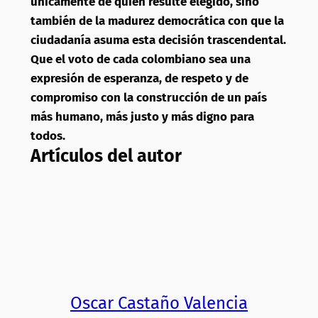
únicamente de quien resulte elegido, sino
también de la madurez democrática con que la
ciudadanía asuma esta decisión trascendental.
Que el voto de cada colombiano sea una
expresión de esperanza, de respeto y de
compromiso con la construcción de un país
más humano, más justo y más digno para
todos.
Artículos del autor
Oscar Castaño Valencia