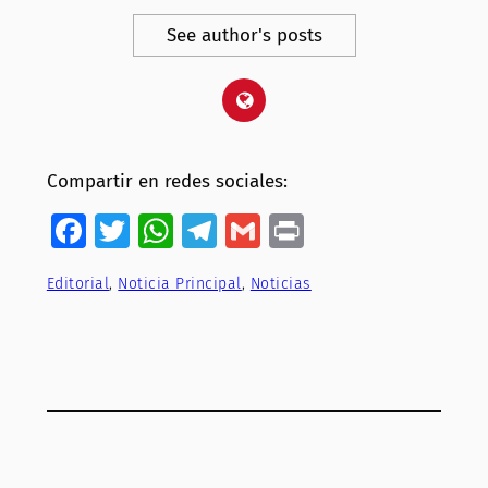
See author's posts
Compartir en redes sociales:
Facebook
Twitter
WhatsApp
Telegram
Gmail
Print
Editorial
, 
Noticia Principal
, 
Noticias