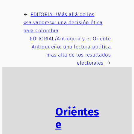
←
EDITORIAL/Más allá de los
«salvadores»: una decisión ética
para Colombia
EDITORIAL/Antioquia y el Oriente
Antioqueño: una lectura política
más allá de los resultados
electorales
→
Oriéntes
e