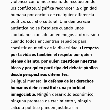
violencia como mecanismo de resolución de
los conflictos. Significa reconocer la dignidad
humana por encima de cualquier diferencia
política, social o cultural. Una democracia
auténtica no se fortalece cuando unos
ciudadanos consideran enemigos a otros, sino
cuando todos encuentran espacios para
coexistir en medio de la diversidad.
El respeto
por la vida es también el respeto por quien
piensa distinto, por quien cuestiona nuestras
ideas y por quien participa del debate público
desde perspectivas diferentes.
De igual manera,
la defensa de los derechos
humanos debe constituir una prioridad
innegociable.
Ningún desarrollo económico,
ninguna promesa de crecimiento y ningún
cálculo político pueden justificar la