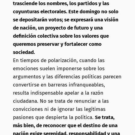
trasciende los nombres, los partidos y las
coyunturas electorales. Este domingo no solo
se depositarán votos; se expresará una visión
de nación, un proyecto de futuro y una
definición colectiva sobre los valores que
queremos preservar y fortalecer como
sociedad.
En tiempos de polarización, cuando las
emociones suelen imponerse sobre los
argumentos y las diferencias políticas parecen
convertirse en barreras infranqueables,
resulta indispensable apelar a la razón
ciudadana. No se trata de renunciar a las
convicciones ni de ignorar las legítimas
pasiones que despierta la política.
Se trata,
más bien, de reconocer que el destino de una
nación exige serenidad, responsabilidad y una