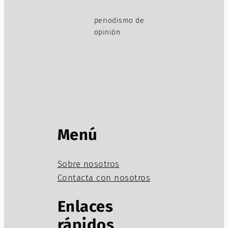
periodismo de
opinión
Menú
Sobre nosotros
Contacta con nosotros
Enlaces
rápidos