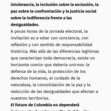
intolerancia, la inclusión sobre la exclusión, la
paz sobre la confrontación y la justicia social
sobre la indiferencia frente a las
desigualdades.
A pocas horas de la jornada electoral, la
invitación es a votar con conciencia, con
reflexión y con sentido de responsabilidad
histórica. Más allá de las diferencias legítimas
que caracterizan toda democracia, existe un
horizonte común que debería unirnos: la
defensa de la vida, la protección de los
derechos humanos, el cuidado de la
naturaleza, la consolidación de la paz y la
reducción de las desigualdades que afectan a
nuestros territorios.
El futuro de Colombia no dependerá