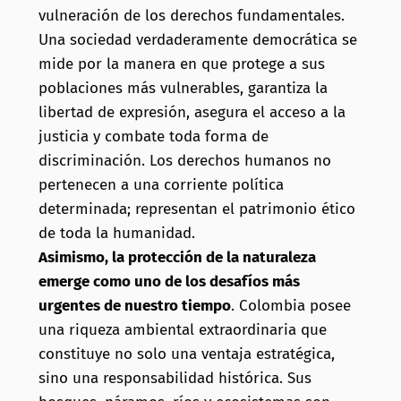
vulneración de los derechos fundamentales.
Una sociedad verdaderamente democrática se
mide por la manera en que protege a sus
poblaciones más vulnerables, garantiza la
libertad de expresión, asegura el acceso a la
justicia y combate toda forma de
discriminación. Los derechos humanos no
pertenecen a una corriente política
determinada; representan el patrimonio ético
de toda la humanidad.
Asimismo, la protección de la naturaleza
emerge como uno de los desafíos más
urgentes de nuestro tiempo
. Colombia posee
una riqueza ambiental extraordinaria que
constituye no solo una ventaja estratégica,
sino una responsabilidad histórica. Sus