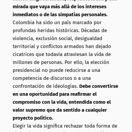
mirada que vaya más allá de los intereses
inmediatos o de las simpatías personales.
Colombia ha sido un país marcado por
profundas heridas históricas. Décadas de
violencia, exclusión social, desigualdad
territorial y conflictos armados han dejado
cicatrices que todavía atraviesan la vida de
millones de personas. Por ello, la elección
presidencial no puede reducirse a una
competencia de discursos o a una
confrontación de ideologías.
Debe convertirse
en una oportunidad para reafirmar el
compromiso con la vida, entendida como el
valor supremo que da sentido a cualquier
proyecto político.
Elegir la vida significa rechazar toda forma de