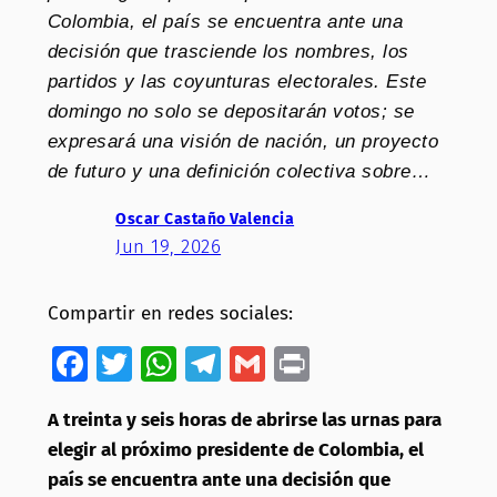
Colombia, el país se encuentra ante una
decisión que trasciende los nombres, los
partidos y las coyunturas electorales. Este
domingo no solo se depositarán votos; se
expresará una visión de nación, un proyecto
de futuro y una definición colectiva sobre…
Oscar Castaño Valencia
Jun 19, 2026
Compartir en redes sociales:
Facebook
Twitter
WhatsApp
Telegram
Gmail
Print
A treinta y seis horas de abrirse las urnas para
elegir al próximo presidente de Colombia, el
país se encuentra ante una decisión que