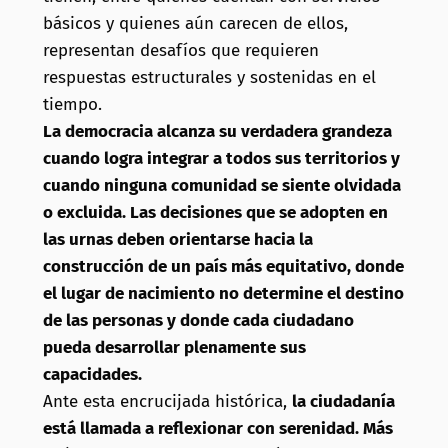
básicos y quienes aún carecen de ellos,
representan desafíos que requieren
respuestas estructurales y sostenidas en el
tiempo.
La democracia alcanza su verdadera grandeza
cuando logra integrar a todos sus territorios y
cuando ninguna comunidad se siente olvidada
o excluida. Las decisiones que se adopten en
las urnas deben orientarse hacia la
construcción de un país más equitativo, donde
el lugar de nacimiento no determine el destino
de las personas y donde cada ciudadano
pueda desarrollar plenamente sus
capacidades.
Ante esta encrucijada histórica,
la ciudadanía
está llamada a reflexionar con serenidad. Más