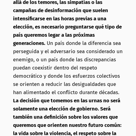
allá de los temores, las simpatías o las
campañas de desinformación que suelen
intensificarse en las horas previas a una
elección, es necesario preguntarse qué tipo de
país queremos legar a las próximas
generaciones.
Un país donde la diferencia sea
perseguida y el adversario sea considerado un
enemigo, o un país donde las discrepancias
puedan coexistir dentro del respeto
democrático y donde los esfuerzos colectivos
se orienten a reducir las desigualdades que
han alimentado el conflicto durante décadas.
La decisión que tomemos en las urnas no será
solamente una elección de gobierno. Será
también una definición sobre los valores que
queremos que orienten nuestro futuro común:
la vida sobre la violencia, el respeto sobre la