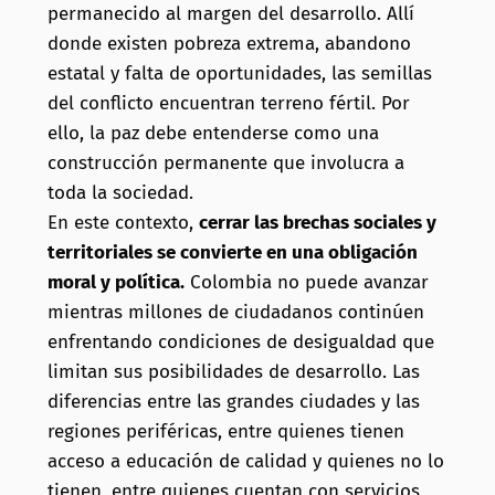
permanecido al margen del desarrollo. Allí
donde existen pobreza extrema, abandono
estatal y falta de oportunidades, las semillas
del conflicto encuentran terreno fértil. Por
ello, la paz debe entenderse como una
construcción permanente que involucra a
toda la sociedad.
En este contexto,
cerrar las brechas sociales y
territoriales se convierte en una obligación
moral y política.
Colombia no puede avanzar
mientras millones de ciudadanos continúen
enfrentando condiciones de desigualdad que
limitan sus posibilidades de desarrollo. Las
diferencias entre las grandes ciudades y las
regiones periféricas, entre quienes tienen
acceso a educación de calidad y quienes no lo
tienen, entre quienes cuentan con servicios