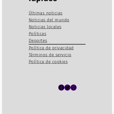
Últimas noticias
Noticias del mundo
Noticias locales
Políticas
Deportes
Política de privacidad
Términos de servicio
Política de cookies
Facebook
Twitter
WordPress