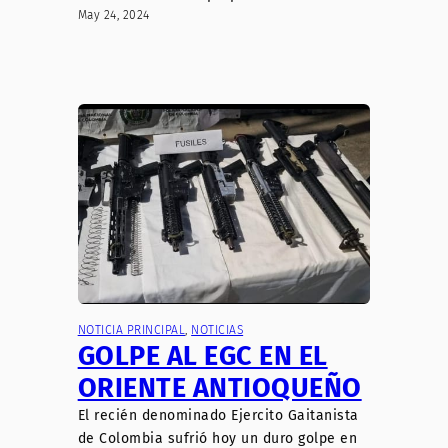
May 24, 2024
NOTICIA PRINCIPAL
, 
NOTICIAS
GOLPE AL EGC EN EL
ORIENTE ANTIOQUEÑO
El recién denominado Ejercito Gaitanista
de Colombia sufrió hoy un duro golpe en