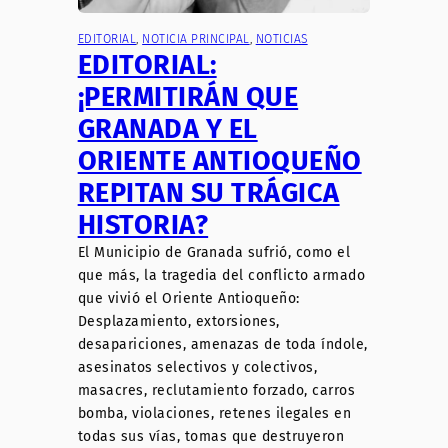
EDITORIAL
, 
NOTICIA PRINCIPAL
, 
NOTICIAS
EDITORIAL:
¡PERMITIRÁN QUE
GRANADA Y EL
ORIENTE ANTIOQUEÑO
REPITAN SU TRÁGICA
HISTORIA?
El Municipio de Granada sufrió, como el
que más, la tragedia del conflicto armado
que vivió el Oriente Antioqueño:
Desplazamiento, extorsiones,
desapariciones, amenazas de toda índole,
asesinatos selectivos y colectivos,
masacres, reclutamiento forzado, carros
bomba, violaciones, retenes ilegales en
todas sus vías, tomas que destruyeron