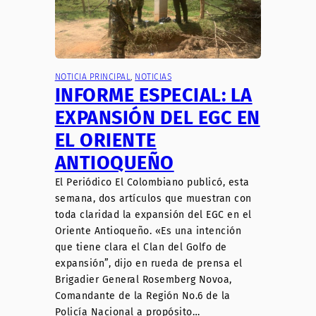
NOTICIA PRINCIPAL
, 
NOTICIAS
INFORME ESPECIAL: LA
EXPANSIÓN DEL EGC EN
EL ORIENTE
ANTIOQUEÑO
El Periódico El Colombiano publicó, esta
semana, dos artículos que muestran con
toda claridad la expansión del EGC en el
Oriente Antioqueño. «Es una intención
que tiene clara el Clan del Golfo de
expansión”, dijo en rueda de prensa el
Brigadier General Rosemberg Novoa,
Comandante de la Región No.6 de la
Policía Nacional a propósito…