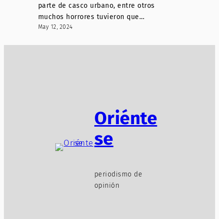
parte de casco urbano, entre otros
muchos horrores tuvieron que…
May 12, 2024
Oriénte
se
periodismo de
opinión