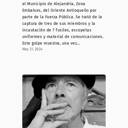
el Municipio de Alejandría, Zona
Embalses, del Oriente Antioqueño por
parte de la Fuerza Pública. Se trató de la
captura de tres de sus miembros y la
incautación de 7 fusiles, escopetas
uniformes y material de comunicaciones.
Este golpe muestra, una vez…
May 21, 2024