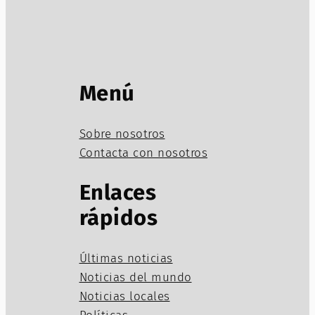
Menú
Sobre nosotros
Contacta con nosotros
Enlaces
rápidos
Últimas noticias
Noticias del mundo
Noticias locales