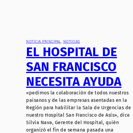
NOTICIA PRINCIPAL
, 
NOTICIAS
EL HOSPITAL DE
SAN FRANCISCO
NECESITA AYUDA
«pedimos la colaboración de todos nuestros
paisanos y de las empresas asentadas en la
Región para habilitar la Sala de Urgencias de
nuestro Hospital San Francisco de Asís», dice
Silvia Nava, Gerente del Hospital, quién
organizó el fin de semana pasada una