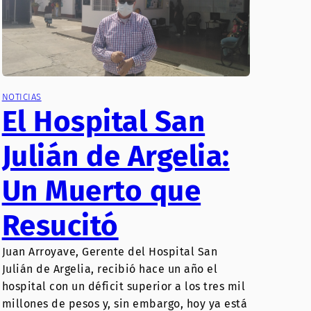
NOTICIAS
El Hospital San
Julián de Argelia:
Un Muerto que
Resucitó
Juan Arroyave, Gerente del Hospital San
Julián de Argelia, recibió hace un año el
hospital con un déficit superior a los tres mil
millones de pesos y, sin embargo, hoy ya está