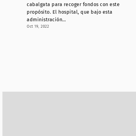
cabalgata para recoger fondos con este
propósito. El hospital, que bajo esta
administración…
Oct 19, 2022