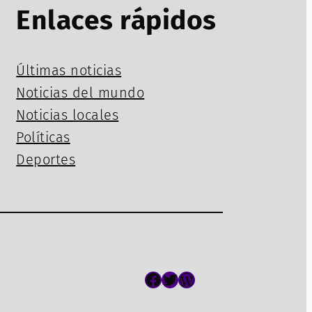
Enlaces rápidos
Últimas noticias
Noticias del mundo
Noticias locales
Políticas
Deportes
Facebook
Twitter
WordPress