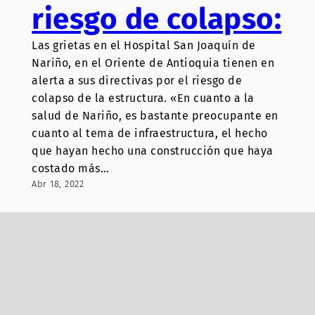
riesgo de colapso:
Las grietas en el Hospital San Joaquín de
Nariño, en el Oriente de Antioquia tienen en
alerta a sus directivas por el riesgo de
colapso de la estructura. «En cuanto a la
salud de Nariño, es bastante preocupante en
cuanto al tema de infraestructura, el hecho
que hayan hecho una construcción que haya
costado más…
Abr 18, 2022