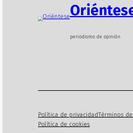
Oriéntes
periodismo de opinión
Política de privacidad
Términos de 
Política de cookies