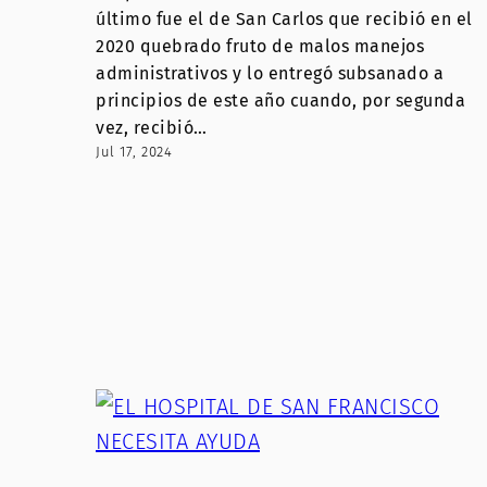
último fue el de San Carlos que recibió en el
2020 quebrado fruto de malos manejos
administrativos y lo entregó subsanado a
principios de este año cuando, por segunda
vez, recibió…
Jul 17, 2024