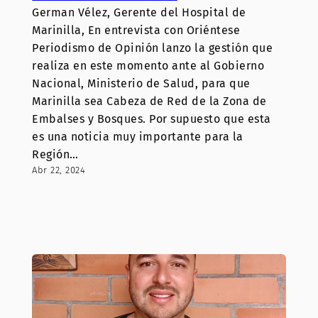
German Vélez, Gerente del Hospital de
Marinilla, En entrevista con Oriéntese
Periodismo de Opinión lanzo la gestión que
realiza en este momento ante al Gobierno
Nacional, Ministerio de Salud, para que
Marinilla sea Cabeza de Red de la Zona de
Embalses y Bosques. Por supuesto que esta
es una noticia muy importante para la
Región…
Abr 22, 2024