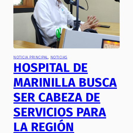
NOTICIA PRINCIPAL
, 
NOTICIAS
HOSPITAL DE
MARINILLA BUSCA
SER CABEZA DE
SERVICIOS PARA
LA REGIÓN