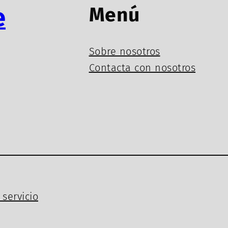
e
Menú
Sobre nosotros
Contacta con nosotros
servicio