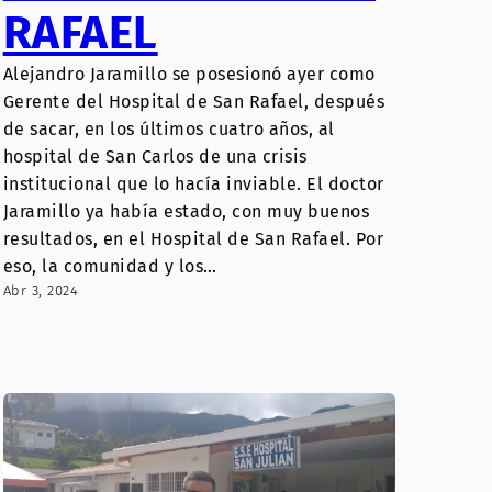
RAFAEL
Alejandro Jaramillo se posesionó ayer como
Gerente del Hospital de San Rafael, después
de sacar, en los últimos cuatro años, al
hospital de San Carlos de una crisis
institucional que lo hacía inviable. El doctor
Jaramillo ya había estado, con muy buenos
resultados, en el Hospital de San Rafael. Por
eso, la comunidad y los…
Abr 3, 2024