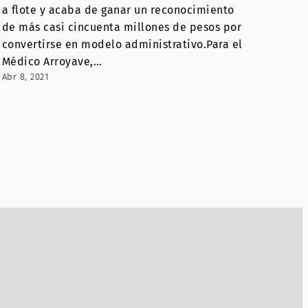
a flote y acaba de ganar un reconocimiento
de más casi cincuenta millones de pesos por
convertirse en modelo administrativo.Para el
Médico Arroyave,…
Abr 8, 2021