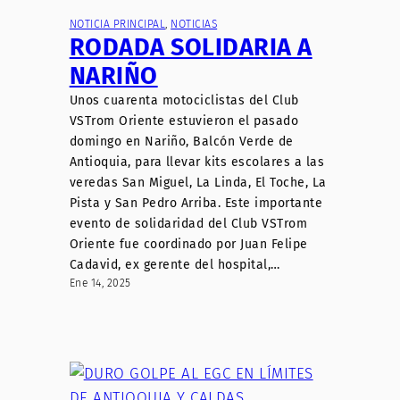
NOTICIA PRINCIPAL
, 
NOTICIAS
RODADA SOLIDARIA A
NARIÑO
Unos cuarenta motociclistas del Club
VSTrom Oriente estuvieron el pasado
domingo en Nariño, Balcón Verde de
Antioquia, para llevar kits escolares a las
veredas San Miguel, La Linda, El Toche, La
Pista y San Pedro Arriba. Este importante
evento de solidaridad del Club VSTrom
Oriente fue coordinado por Juan Felipe
Cadavid, ex gerente del hospital,…
Ene 14, 2025