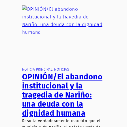
NOTICIA PRINCIPAL
, 
NOTICIAS
OPINIÓN/El abandono
institucional y la
tragedia de Nariño:
una deuda con la
dignidad humana
Resulta verdaderamente inaudito que el