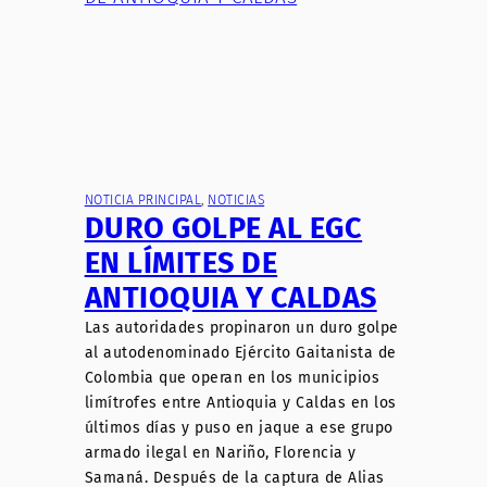
NOTICIA PRINCIPAL
, 
NOTICIAS
DURO GOLPE AL EGC
EN LÍMITES DE
ANTIOQUIA Y CALDAS
Las autoridades propinaron un duro golpe
al autodenominado Ejército Gaitanista de
Colombia que operan en los municipios
limítrofes entre Antioquia y Caldas en los
últimos días y puso en jaque a ese grupo
armado ilegal en Nariño, Florencia y
Samaná. Después de la captura de Alias