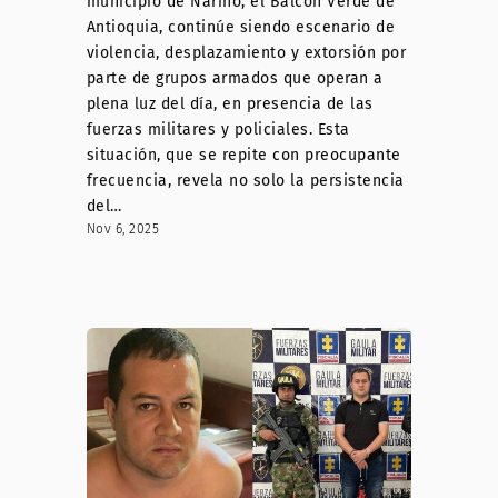
municipio de Nariño, el Balcón Verde de
Antioquia, continúe siendo escenario de
violencia, desplazamiento y extorsión por
parte de grupos armados que operan a
plena luz del día, en presencia de las
fuerzas militares y policiales. Esta
situación, que se repite con preocupante
frecuencia, revela no solo la persistencia
del…
Nov 6, 2025