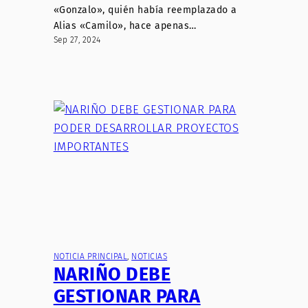
«Gonzalo», quién había reemplazado a
Alias «Camilo», hace apenas…
Sep 27, 2024
NOTICIA PRINCIPAL
, 
NOTICIAS
NARIÑO DEBE
GESTIONAR PARA