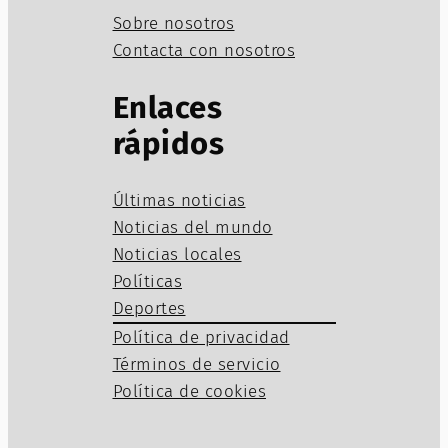
Sobre nosotros
Contacta con nosotros
Enlaces
rápidos
Últimas noticias
Noticias del mundo
Noticias locales
Políticas
Deportes
Política de privacidad
Términos de servicio
Política de cookies