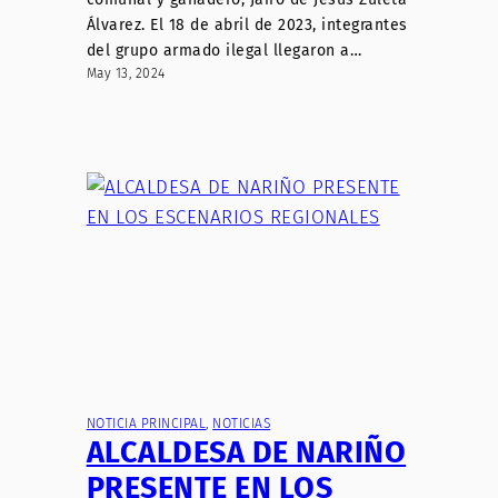
Álvarez. El 18 de abril de 2023, integrantes
del grupo armado ilegal llegaron a…
May 13, 2024
NOTICIA PRINCIPAL
, 
NOTICIAS
ALCALDESA DE NARIÑO
PRESENTE EN LOS