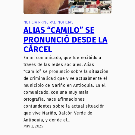
NOTICIA PRINCIPAL
, 
NOTICIAS
ALIAS “CAMILO” SE
PRONUNCIÓ DESDE LA
CÁRCEL
En un comunicado, que fue recibido a
través de las redes sociales, Alias
“Camilo” se pronuncio sobre la situación
de criminalidad que vive actualmente el
municipio de Nariño en Antioquia. En el
comunicado, con una muy mala
ortografía, hace afirmaciones
contundentes sobre la actual situación
que vive Nariño, Balcón Verde de
Antioquia, y donde el…
May 2, 2025