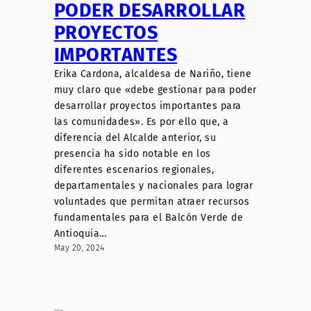
PODER DESARROLLAR
PROYECTOS
IMPORTANTES
Erika Cardona, alcaldesa de Nariño, tiene
muy claro que «debe gestionar para poder
desarrollar proyectos importantes para
las comunidades». Es por ello que, a
diferencia del Alcalde anterior, su
presencia ha sido notable en los
diferentes escenarios regionales,
departamentales y nacionales para lograr
voluntades que permitan atraer recursos
fundamentales para el Balcón Verde de
Antioquia…
May 20, 2024