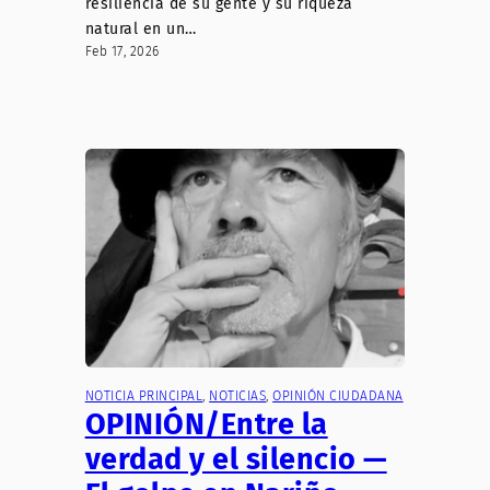
resiliencia de su gente y su riqueza
natural en un…
Feb 17, 2026
NOTICIA PRINCIPAL
, 
NOTICIAS
, 
OPINIÓN CIUDADANA
OPINIÓN/Entre la
verdad y el silencio —