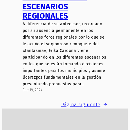
ESCENARIOS
REGIONALES
A diferencia de su antecesor, recordado
por su ausencia permanente en los
diferentes foros regionales por lo que se
le acuño el vergonzoso remoquete del
«fantasma», Erika Cardona viene
participando en los diferentes escenarios
en los que se están tomando decisiones
importantes para los municipios y asume
liderazgos fundamentales en la gestión
presentando propuestas para…
Ene 19, 2024
Página siguiente
→