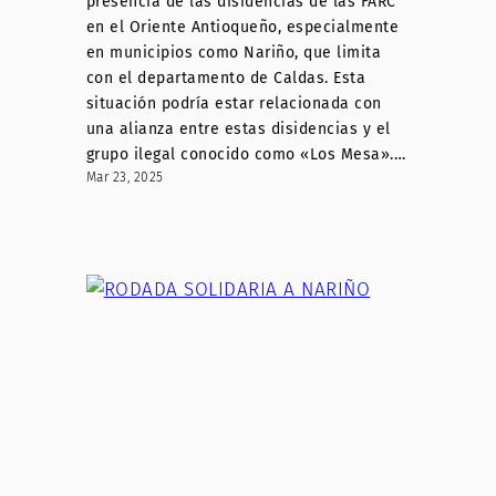
presencia de las disidencias de las FARC
en el Oriente Antioqueño, especialmente
en municipios como Nariño, que limita
con el departamento de Caldas. Esta
situación podría estar relacionada con
una alianza entre estas disidencias y el
grupo ilegal conocido como «Los Mesa».​…
Mar 23, 2025