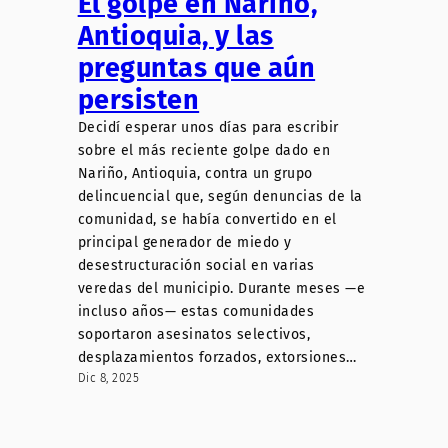
El golpe en Nariño,
Antioquia, y las
preguntas que aún
persisten
Decidí esperar unos días para escribir
sobre el más reciente golpe dado en
Nariño, Antioquia, contra un grupo
delincuencial que, según denuncias de la
comunidad, se había convertido en el
principal generador de miedo y
desestructuración social en varias
veredas del municipio. Durante meses —e
incluso años— estas comunidades
soportaron asesinatos selectivos,
desplazamientos forzados, extorsiones…
Dic 8, 2025