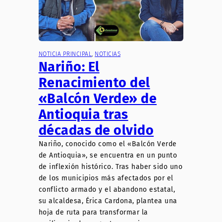
NOTICIA PRINCIPAL
, 
NOTICIAS
Nariño: El
Renacimiento del
«Balcón Verde» de
Antioquia tras
décadas de olvido
Nariño, conocido como el «Balcón Verde
de Antioquia», se encuentra en un punto
de inflexión histórico. Tras haber sido uno
de los municipios más afectados por el
conflicto armado y el abandono estatal,
su alcaldesa, Érica Cardona, plantea una
hoja de ruta para transformar la