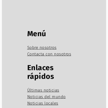
Menú
Sobre nosotros
Contacta con nosotros
Enlaces
rápidos
Últimas noticias
Noticias del mundo
Noticias locales