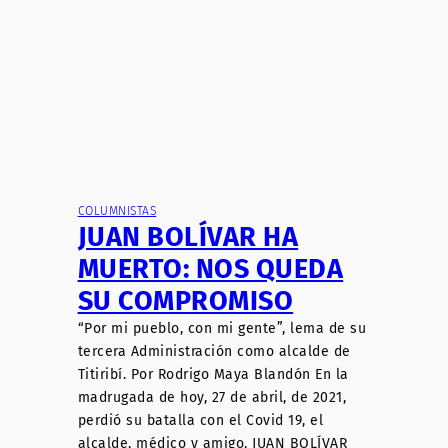
COLUMNISTAS
JUAN BOLÍVAR HA
MUERTO: NOS QUEDA
SU COMPROMISO
“Por mi pueblo, con mi gente”, lema de su
tercera Administración como alcalde de
Titiribí. Por Rodrigo Maya Blandón En la
madrugada de hoy, 27 de abril, de 2021,
perdió su batalla con el Covid 19, el
alcalde, médico y amigo, JUAN BOLÍVAR