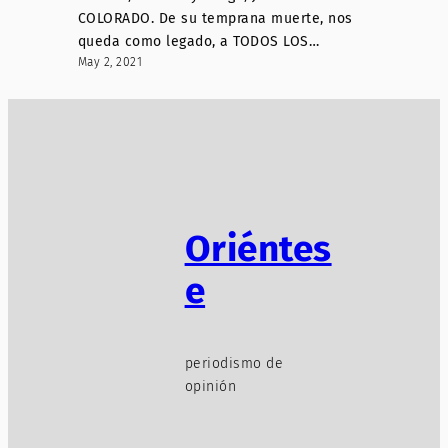
COLORADO. De su temprana muerte, nos
queda como legado, a TODOS LOS…
May 2, 2021
Oriéntes
e
periodismo de
opinión