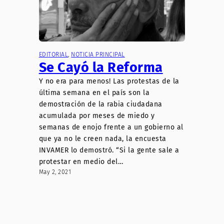
EDITORIAL
, 
NOTICIA PRINCIPAL
Se Cayó la Reforma
Y no era para menos! Las protestas de la
última semana en el país son la
demostración de la rabia ciudadana
acumulada por meses de miedo y
semanas de enojo frente a un gobierno al
que ya no le creen nada, la encuesta
INVAMER lo demostró. “Si la gente sale a
protestar en medio del…
May 2, 2021