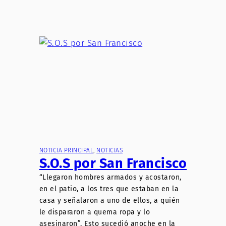
NOTICIA PRINCIPAL
, 
NOTICIAS
S.O.S por San Francisco
“Llegaron hombres armados y acostaron,
en el patio, a los tres que estaban en la
casa y señalaron a uno de ellos, a quién
le dispararon a quema ropa y lo
asesinaron”. Esto sucedió anoche en la