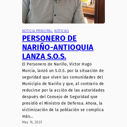
NOTICIA PRINCIPAL
, 
NOTICIAS
PERSONERO DE
NARIÑO-ANTIOQUIA
LANZA S.O.S.
El Personero de Nariño, Víctor Hugo
Murcia, lanzó un S.O.S. por la situación de
seguridad que viven las comunidades del
Municipio de Nariño y que, al contrario de
reducirse por la acción de las autoridades
después del Consejo de Seguridad que
presidió el Ministro de Defensa. Ahora, la
victimización de la población se complica
más…
May 16, 2023