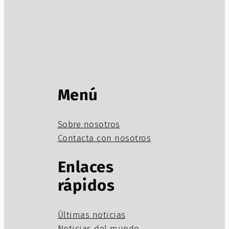
Menú
Sobre nosotros
Contacta con nosotros
Enlaces
rápidos
Últimas noticias
Noticias del mundo