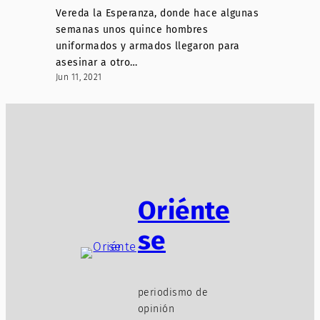
Vereda la Esperanza, donde hace algunas
semanas unos quince hombres
uniformados y armados llegaron para
asesinar a otro…
Jun 11, 2021
Oriénte
se
periodismo de
opinión