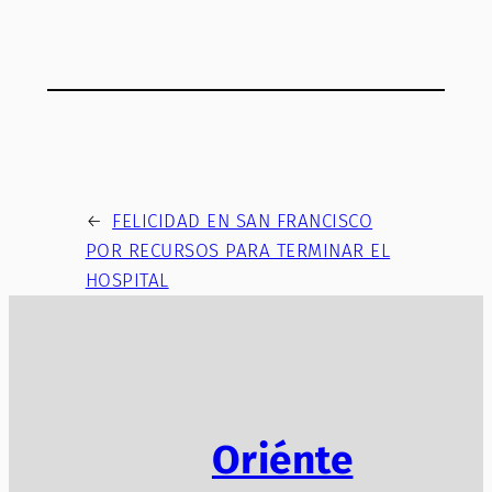
←
FELICIDAD EN SAN FRANCISCO
POR RECURSOS PARA TERMINAR EL
HOSPITAL
Oriénte