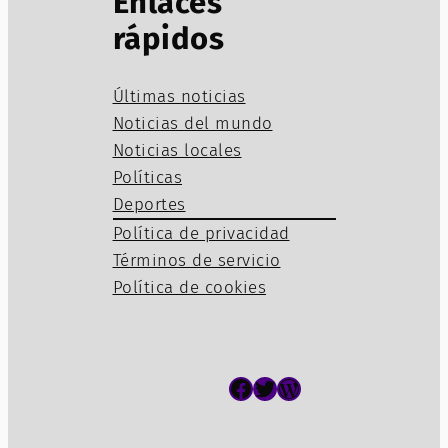
Enlaces
rápidos
Últimas noticias
Noticias del mundo
Noticias locales
Políticas
Deportes
Política de privacidad
Términos de servicio
Política de cookies
Facebook
Twitter
WordPress