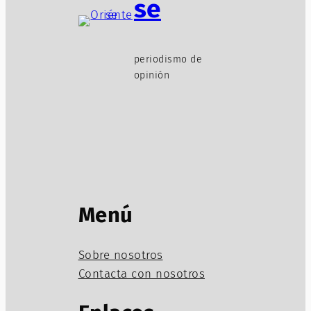
se
periodismo de
opinión
Menú
Sobre nosotros
Contacta con nosotros