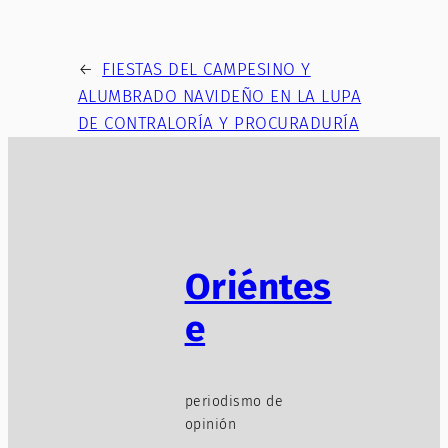
←
FIESTAS DEL CAMPESINO Y
ALUMBRADO NAVIDEÑO EN LA LUPA
DE CONTRALORÍA Y PROCURADURÍA
Oriéntes
e
periodismo de
opinión