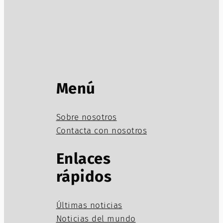
Menú
Sobre nosotros
Contacta con nosotros
Enlaces
rápidos
Últimas noticias
Noticias del mundo