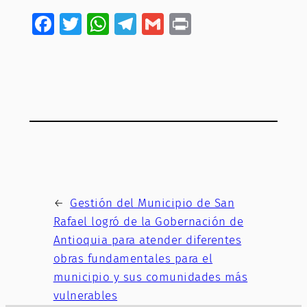
Facebook
Twitter
WhatsApp
Telegram
Gmail
Print
←
Gestión del Municipio de San
Rafael logró de la Gobernación de
Antioquia para atender diferentes
obras fundamentales para el
municipio y sus comunidades más
vulnerables