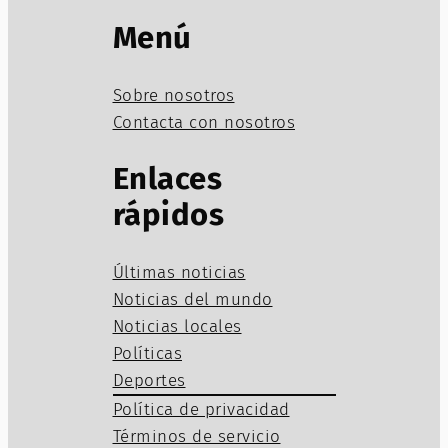
Menú
Sobre nosotros
Contacta con nosotros
Enlaces
rápidos
Últimas noticias
Noticias del mundo
Noticias locales
Políticas
Deportes
Política de privacidad
Términos de servicio