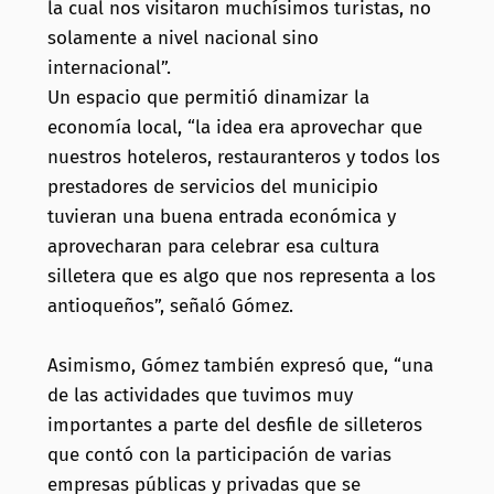
la cual nos visitaron muchísimos turistas, no
solamente a nivel nacional sino
internacional”.
Un espacio que permitió dinamizar la
economía local, “la idea era aprovechar que
nuestros hoteleros, restauranteros y todos los
prestadores de servicios del municipio
tuvieran una buena entrada económica y
aprovecharan para celebrar esa cultura
silletera que es algo que nos representa a los
antioqueños”, señaló Gómez.
Asimismo, Gómez también expresó que, “una
de las actividades que tuvimos muy
importantes a parte del desfile de silleteros
que contó con la participación de varias
empresas públicas y privadas que se