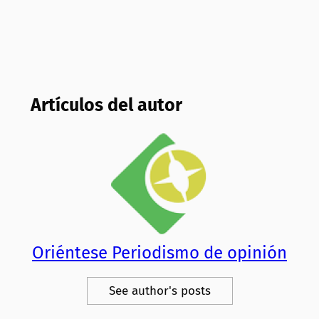
Artículos del autor
Oriéntese Periodismo de opinión
See author's posts