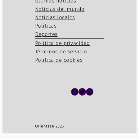
Últimas noticias
Noticias del mundo
Noticias locales
Políticas
Deportes
Política de privacidad
Términos de servicio
Política de cookies
Facebook
Twitter
WordPress
Orientese 2025