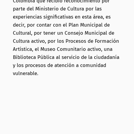
Colombia que recibió reconocimiento por
parte del Ministerio de Cultura por las
experiencias significativas en esta área, es
decir, por contar con el Plan Municipal de
Cultural, por tener un Consejo Municipal de
Cultura activo, por los Procesos de Formación
Artística, el Museo Comunitario activo, una
Biblioteca Pública al servicio de la ciudadanía
y los procesos de atención a comunidad
vulnerable.