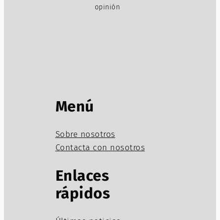
opinión
Menú
Sobre nosotros
Contacta con nosotros
Enlaces
rápidos