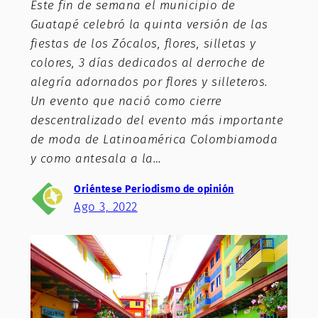
Este fin de semana el municipio de
Guatapé celebró la quinta versión de las
fiestas de los Zócalos, flores, silletas y
colores, 3 días dedicados al derroche de
alegría adornados por flores y silleteros.
Un evento que nació como cierre
descentralizado del evento más importante
de moda de Latinoamérica Colombiamoda
y como antesala a la…
Oriéntese Periodismo de opinión
Ago 3, 2022