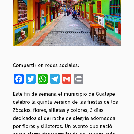
Compartir en redes sociales:
Facebook
Twitter
WhatsApp
Telegram
Gmail
Print
Este fin de semana el municipio de Guatapé
celebró la quinta versión de las fiestas de los
Zócalos, flores, silletas y colores, 3 días
dedicados al derroche de alegría adornados
por flores y silleteros. Un evento que nació