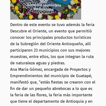
Dentro de este evento se tuvo además la feria
Descubre el Oriente, un evento que permitió
conocer los principales productos turísticos
de la Subregión del Oriente Antioqueño, allí
participaron 23 municipios con sus mejores
muestras, entre ellos, los que integran la ruta
de naturaleza aguas y piedras.
Ana María Gómez, encargada de Proyectos y
Emprendimientos del municipio de Guatapé,
manifestó que, “estás fiestas se crearon con el
fin de dar un pequeño abrebocas a lo que es
la feria de las flores, la feria más importante
que tiene el departamento de Antioquia y en