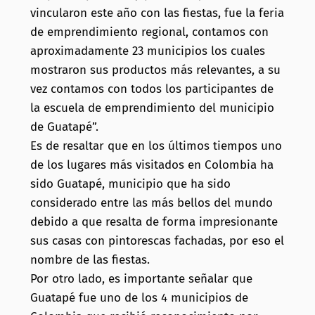
vincularon este año con las fiestas, fue la feria
de emprendimiento regional, contamos con
aproximadamente 23 municipios los cuales
mostraron sus productos más relevantes, a su
vez contamos con todos los participantes de
la escuela de emprendimiento del municipio
de Guatapé”.
Es de resaltar que en los últimos tiempos uno
de los lugares más visitados en Colombia ha
sido Guatapé, municipio que ha sido
considerado entre las más bellos del mundo
debido a que resalta de forma impresionante
sus casas con pintorescas fachadas, por eso el
nombre de las fiestas.
Por otro lado, es importante señalar que
Guatapé fue uno de los 4 municipios de