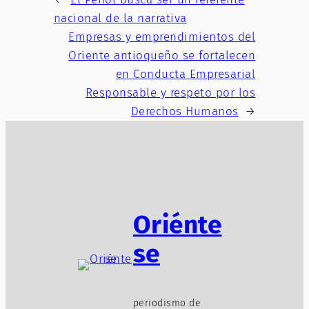
nacional de la narrativa
Empresas y emprendimientos del
Oriente antioqueño se fortalecen
en Conducta Empresarial
Responsable y respeto por los
Derechos Humanos
→
Oriénte
se
periodismo de