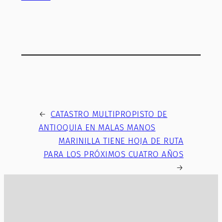
←
CATASTRO MULTIPROPISTO DE
ANTIOQUIA EN MALAS MANOS
MARINILLA TIENE HOJA DE RUTA
PARA LOS PRÓXIMOS CUATRO AÑOS
→