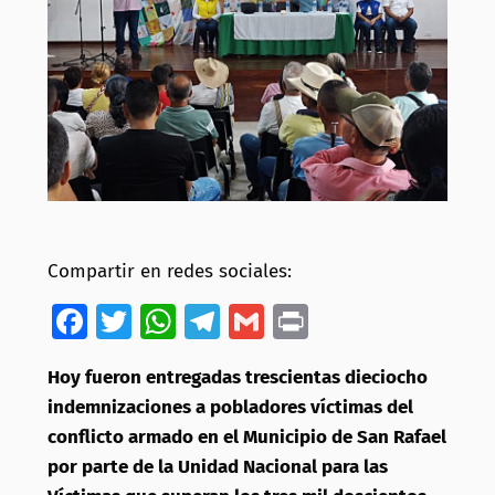
Compartir en redes sociales:
Facebook
Twitter
WhatsApp
Telegram
Gmail
Print
Hoy fueron entregadas trescientas dieciocho
indemnizaciones a pobladores víctimas del
conflicto armado en el Municipio de San Rafael
por parte de la Unidad Nacional para las