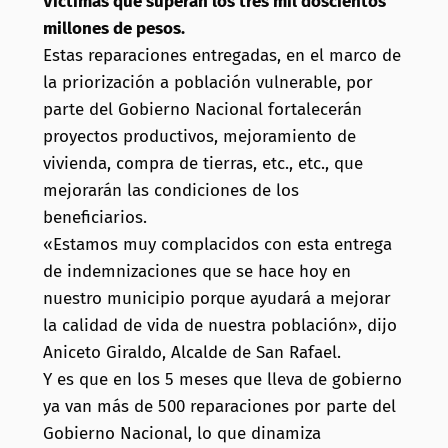
Víctimas que superan los tres mil doscientos
millones de pesos.
Estas reparaciones entregadas, en el marco de
la priorización a población vulnerable, por
parte del Gobierno Nacional fortalecerán
proyectos productivos, mejoramiento de
vivienda, compra de tierras, etc., etc., que
mejorarán las condiciones de los
beneficiarios.
«Estamos muy complacidos con esta entrega
de indemnizaciones que se hace hoy en
nuestro municipio porque ayudará a mejorar
la calidad de vida de nuestra población», dijo
Aniceto Giraldo, Alcalde de San Rafael.
Y es que en los 5 meses que lleva de gobierno
ya van más de 500 reparaciones por parte del
Gobierno Nacional, lo que dinamiza