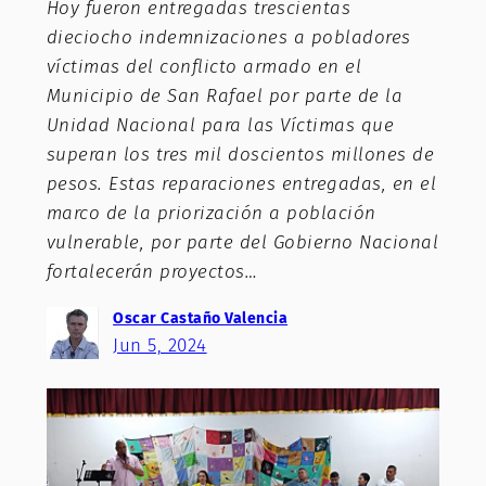
Hoy fueron entregadas trescientas
dieciocho indemnizaciones a pobladores
víctimas del conflicto armado en el
Municipio de San Rafael por parte de la
Unidad Nacional para las Víctimas que
superan los tres mil doscientos millones de
pesos. Estas reparaciones entregadas, en el
marco de la priorización a población
vulnerable, por parte del Gobierno Nacional
fortalecerán proyectos…
Oscar Castaño Valencia
Jun 5, 2024