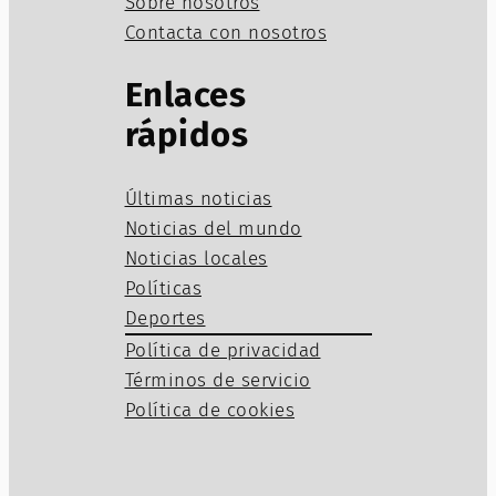
Sobre nosotros
Contacta con nosotros
Enlaces
rápidos
Últimas noticias
Noticias del mundo
Noticias locales
Políticas
Deportes
Política de privacidad
Términos de servicio
Política de cookies