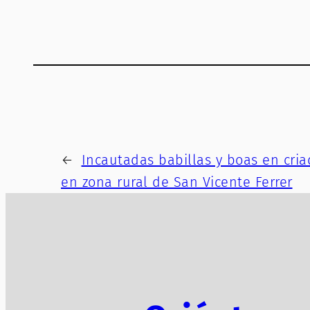
←
Incautadas babillas y boas en cria
en zona rural de San Vicente Ferrer