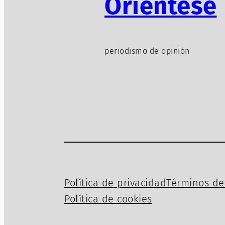
Oriéntese
periodismo de opinión
Política de privacidad
Términos de 
Política de cookies