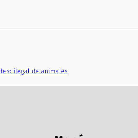
dero ilegal de animales