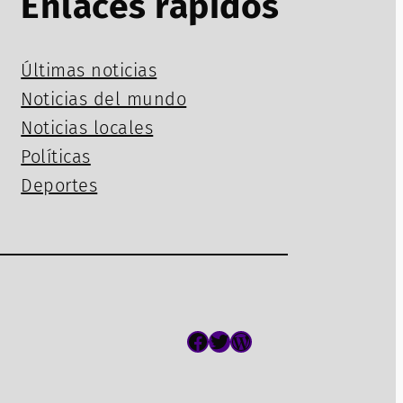
Enlaces rápidos
Últimas noticias
Noticias del mundo
Noticias locales
Políticas
Deportes
Facebook
Twitter
WordPress