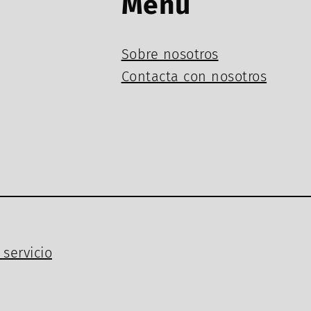
Menú
Sobre nosotros
Contacta con nosotros
servicio