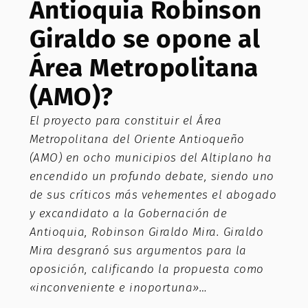
Antioquia Robinson
Giraldo se opone al
Área Metropolitana
(AMO)?
El proyecto para constituir el Área
Metropolitana del Oriente Antioqueño
(AMO) en ocho municipios del Altiplano ha
encendido un profundo debate, siendo uno
de sus críticos más vehementes el abogado
y excandidato a la Gobernación de
Antioquia, Robinson Giraldo Mira. Giraldo
Mira desgranó sus argumentos para la
oposición, calificando la propuesta como
«inconveniente e inoportuna»…