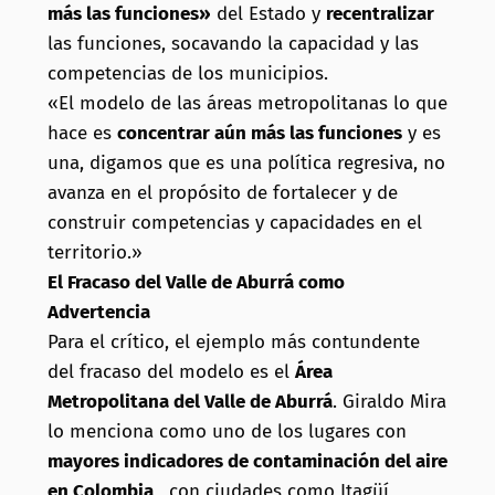
más las funciones»
del Estado y
recentralizar
las funciones, socavando la capacidad y las
competencias de los municipios.
«El modelo de las áreas metropolitanas lo que
hace es
concentrar aún más las funciones
y es
una, digamos que es una política regresiva, no
avanza en el propósito de fortalecer y de
construir competencias y capacidades en el
territorio.»
El Fracaso del Valle de Aburrá como
Advertencia
Para el crítico, el ejemplo más contundente
del fracaso del modelo es el
Área
Metropolitana del Valle de Aburrá
. Giraldo Mira
lo menciona como uno de los lugares con
mayores indicadores de contaminación del aire
en Colombia
, con ciudades como Itagüí