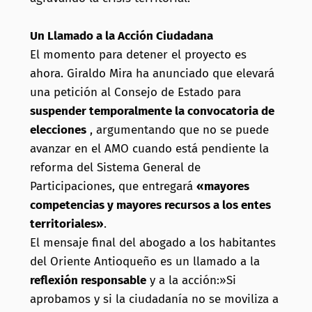
Un Llamado a la Acción Ciudadana
El momento para detener el proyecto es
ahora. Giraldo Mira ha anunciado que elevará
una petición al Consejo de Estado para
suspender temporalmente la convocatoria de
elecciones
, argumentando que no se puede
avanzar en el AMO cuando está pendiente la
reforma del Sistema General de
Participaciones, que entregará
«mayores
competencias y mayores recursos a los entes
territoriales»
.
El mensaje final del abogado a los habitantes
del Oriente Antioqueño es un llamado a la
reflexión responsable
y a la acción:»Si
aprobamos y si la ciudadanía no se moviliza a