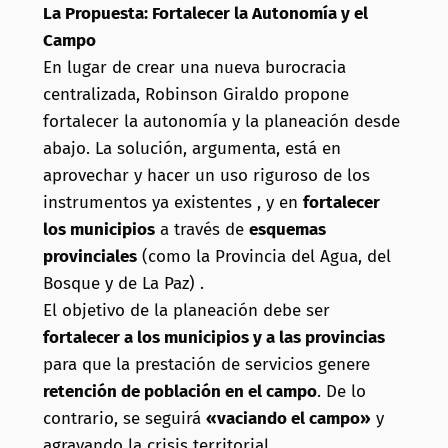
La Propuesta: Fortalecer la Autonomía y el
Campo
En lugar de crear una nueva burocracia
centralizada, Robinson Giraldo propone
fortalecer la autonomía y la planeación desde
abajo. La solución, argumenta, está en
aprovechar y hacer un uso riguroso de los
instrumentos ya existentes , y en
fortalecer
los municipios
a través de
esquemas
provinciales
(como la Provincia del Agua, del
Bosque y de La Paz) .
El objetivo de la planeación debe ser
fortalecer a los municipios y a las provincias
para que la prestación de servicios genere
retención de población en el campo
. De lo
contrario, se seguirá
«vaciando el campo»
y
agravando la crisis territorial.