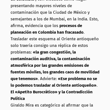
presentando mayores niveles de
contaminación que la Ciudad de México y
semejantes a los de Mumbai, en la India. Esto,
afirma, evidencia que los
procesos de
planeación en Colombia han fracasado
.
Trasladar este esquema al Oriente antioqueño
solo traería consigo una réplica de estos
problemas:
«la gran congestión, la
contaminación auditiva, la contaminación
atmosférica por las grandes emisiones de
fuentes móviles, los grandes caos de movilidad
que tenemos»
. Advierte:
«Ese problema no se
lo podemos trasladar al Oriente antioqueño»
.
El «Apetito Burocrático» y la Contradicción
Política
Giraldo Mira es categórico al afirmar que la