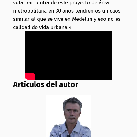
votar en contra de este proyecto de área
metropolitana en 30 años tendremos un caos
similar al que se vive en Medellín y eso no es
calidad de vida urbana.»
Artículos del autor