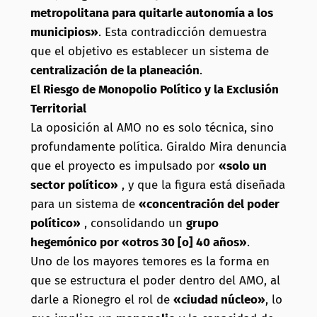
metropolitana para quitarle autonomía a los
municipios»
. Esta contradicción demuestra
que el objetivo es establecer un sistema de
centralización de la planeación
.
El Riesgo de Monopolio Político y la Exclusión
Territorial
La oposición al AMO no es solo técnica, sino
profundamente política. Giraldo Mira denuncia
que el proyecto es impulsado por
«solo un
sector político»
, y que la figura está diseñada
para un sistema de
«concentración del poder
político»
, consolidando un
grupo
hegemónico por «otros 30 [o] 40 años»
.
Uno de los mayores temores es la forma en
que se estructura el poder dentro del AMO, al
darle a Rionegro el rol de
«ciudad núcleo»
, lo