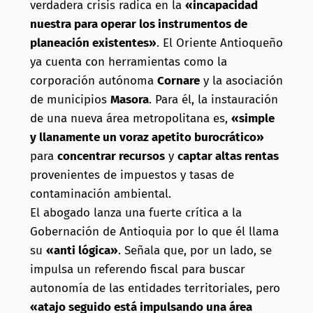
verdadera crisis radica en la
«incapacidad
nuestra para operar los instrumentos de
planeación existentes»
. El Oriente Antioqueño
ya cuenta con herramientas como la
corporación autónoma
Cornare
y la asociación
de municipios
Masora
. Para él, la instauración
de una nueva área metropolitana es,
«simple
y llanamente un voraz apetito burocrático»
para
concentrar recursos
y
captar altas rentas
provenientes de impuestos y tasas de
contaminación ambiental.
El abogado lanza una fuerte crítica a la
Gobernación de Antioquia por lo que él llama
su
«anti lógica»
. Señala que, por un lado, se
impulsa un referendo fiscal para buscar
autonomía de las entidades territoriales, pero
«atajo seguido está impulsando una área