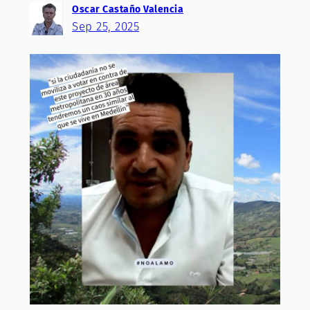
Oscar Castaño Valencia
Sep 25, 2025