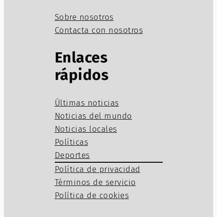
Sobre nosotros
Contacta con nosotros
Enlaces
rápidos
Últimas noticias
Noticias del mundo
Noticias locales
Políticas
Deportes
Política de privacidad
Términos de servicio
Política de cookies