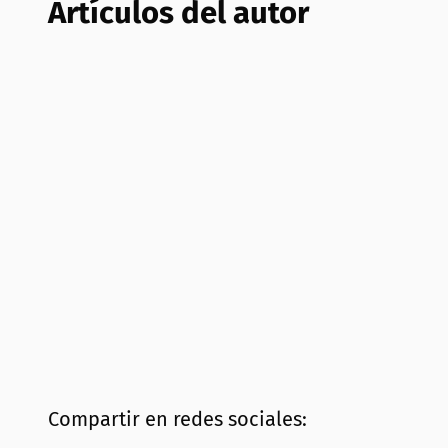
Artículos del autor
Compartir en redes sociales: