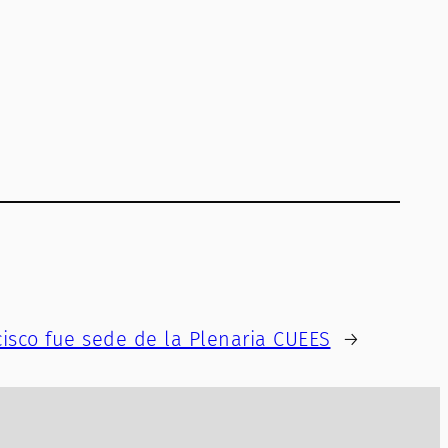
isco fue sede de la Plenaria CUEES
→