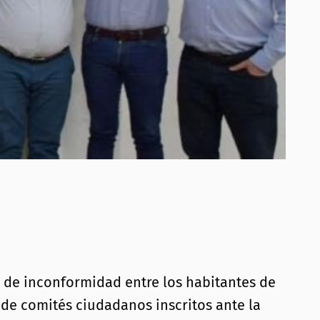
 de inconformidad entre los habitantes de
 de comités ciudadanos inscritos ante la