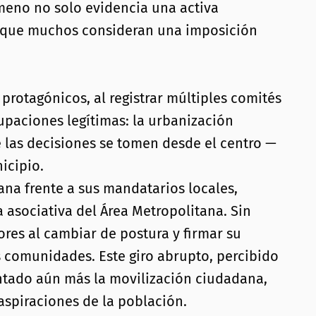
ómeno no solo evidencia una activa
lo que muchos consideran una imposición
protagónicos, al registrar múltiples comités
paciones legítimas: la urbanización
e las decisiones se tomen desde el centro —
icipio.
na frente a sus mandatarios locales,
 asociativa del Área Metropolitana. Sin
ores al cambiar de postura y firmar su
 comunidades. Este giro abrupto, percibido
ntado aún más la movilización ciudadana,
aspiraciones de la población.