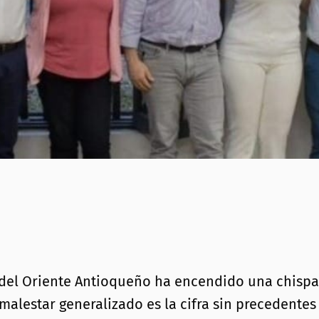
 del Oriente Antioqueño ha encendido una chispa
malestar generalizado es la cifra sin precedentes