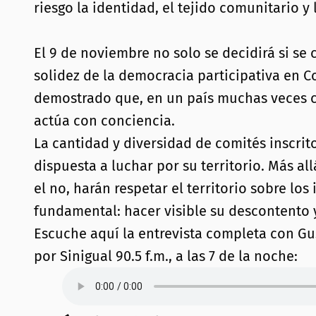
riesgo la identidad, el tejido comunitario y
El 9 de noviembre no solo se decidirá si s
solidez de la democracia participativa en C
demostrado que, en un país muchas veces c
actúa con conciencia.
La cantidad y diversidad de comités inscrit
dispuesta a luchar por su territorio. Más al
el no, harán respetar el territorio sobre l
fundamental: hacer visible su descontento 
Escuche aquí la entrevista completa con Gu
por Sinigual 90.5 f.m., a las 7 de la noche: