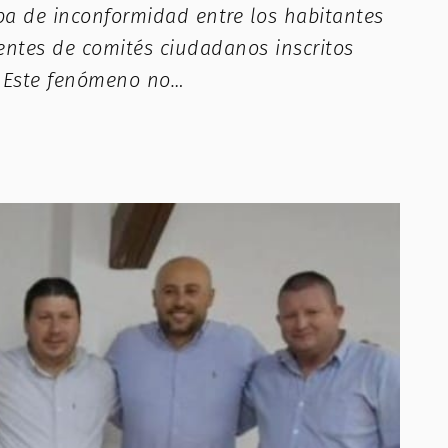
pa de inconformidad entre los habitantes
dentes de comités ciudadanos inscritos
s. Este fenómeno no…