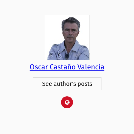
Oscar Castaño Valencia
See author's posts