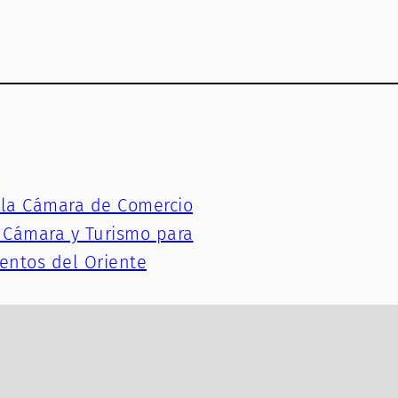
 la Cámara de Comercio
s Cámara y Turismo para
entos del Oriente