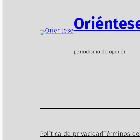
Oriéntes
periodismo de opinión
Política de privacidad
Términos de 