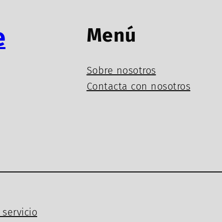
e
Menú
Sobre nosotros
Contacta con nosotros
servicio