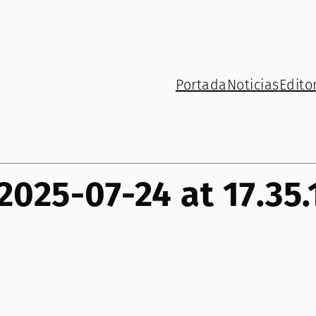
Portada
Noticias
Editor
025-07-24 at 17.35.