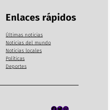
Enlaces rápidos
Últimas noticias
Noticias del mundo
Noticias locales
Políticas
Deportes
Facebook
Twitter
WordPress