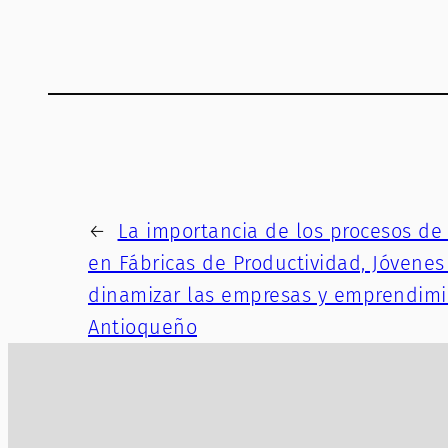
←
La importancia de los procesos de
en Fábricas de Productividad, Jóvene
dinamizar las empresas y emprendimi
Antioqueño